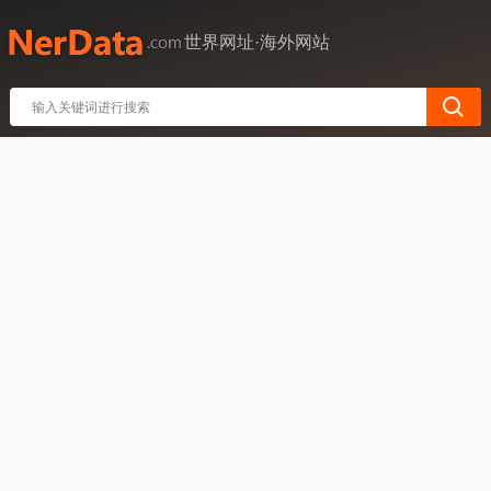
世界网址·海外网站