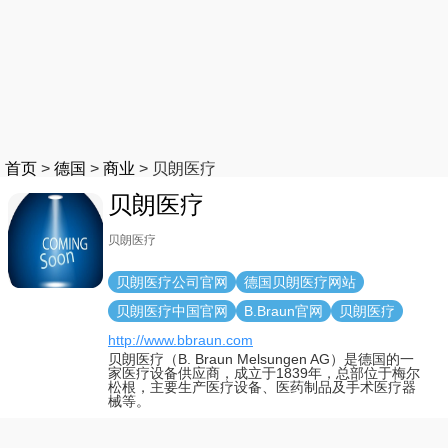
首页
>
德国
>
商业
>
贝朗医疗
贝朗医疗
贝朗医疗
贝朗医疗公司官网
德国贝朗医疗网站
贝朗医疗中国官网
B.Braun官网
贝朗医疗
http://www.bbraun.com
贝朗医疗（B. Braun Melsungen AG）是德国的一
家医疗设备供应商，成立于1839年，总部位于梅尔
松根，主要生产医疗设备、医药制品及手术医疗器
械等。