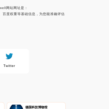
well网站网址是：
a世界排名、百度权重等基础信息，为您能准确评估
Twitter
德国科技博物馆