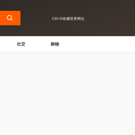
Ctrl+D收藏世界网址
社交
购物