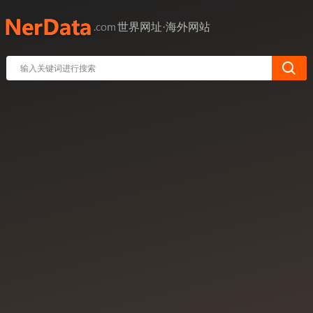
世界网址·海外网站