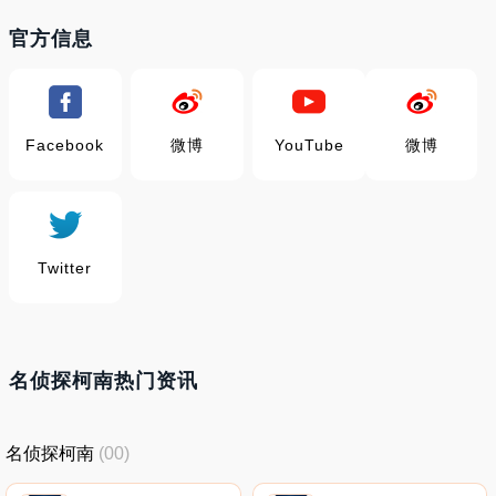
官方信息
Facebook
微博
YouTube
微博
Twitter
名侦探柯南热门资讯
名侦探柯南
(00)