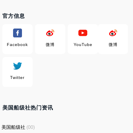
官方信息
Facebook
微博
YouTube
微博
Twitter
美国船级社热门资讯
美国船级社
(00)