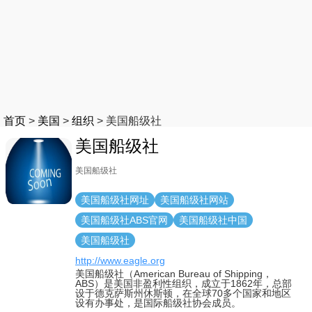
首页
>
美国
>
组织
>
美国船级社
美国船级社
美国船级社
美国船级社网址
美国船级社网站
美国船级社ABS官网
美国船级社中国
美国船级社
http://www.eagle.org
美国船级社（American Bureau of Shipping，
ABS）是美国非盈利性组织，成立于1862年，总部
设于德克萨斯州休斯顿，在全球70多个国家和地区
设有办事处，是国际船级社协会成员。