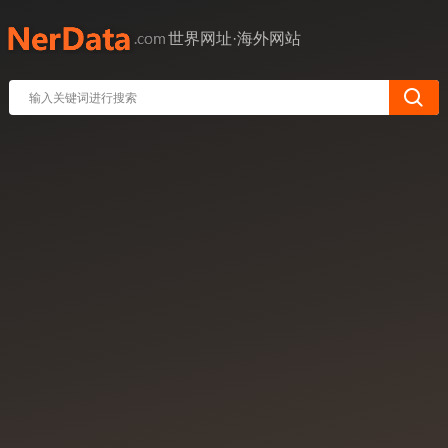
世界网址·海外网站