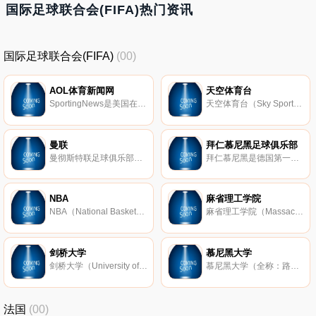
国际足球联合会(FIFA)热门资讯
国际足球联合会(FIFA)
(00)
AOL体育新闻网
天空体育台
SportingNews是美国在线AOL旗下著名的体育新闻网站。该网站提供Sporting News网络电子杂志，网站覆盖篮球、足球、羽毛球、游泳、射箭、射击等各种体育赛事的报道以及电台录音。
天空体育台（Sky Sports）是在英国及爱尔兰播出的付费卫星电视频道，与英国广播公司、英国独立电视台并称为英国本土三大电视体育品牌。天空体育台是目前英超联赛在英国国内的独家直播机构。除此之外，它还播出板球、橄
曼联
拜仁慕尼黑足球俱乐部
曼彻斯特联足球俱乐部（Manchester United Football Club；简称ManUtd或MUFC；中文简称曼联），是一支具有百年历史的超级豪门球队，是英格兰足球史上最成功的俱乐部之一，也是欧洲乃至全世界最具影响力的球队之一。曼联成立于187
拜仁慕尼黑是德国第一支获得三连冠的球队，也是欧洲最受欢迎的足球俱乐部之一，成立于1900年2月27日，是德国足球的旗帜。拜仁慕尼黑球衣的主色调是红色和白色，会徽上的颜色代表巴伐利亚。该球队一共拥有15.2万的注册会
NBA
麻省理工学院
NBA（National Basketball Association；美国篮球职业联盟；美职篮）是全球最高水平的篮球赛事，转播信号覆盖全球。美职篮也是培育篮球明星的摇篮，其中产生了威尔特张伯伦、奥斯卡罗伯特森、迈克尔乔丹、科比布莱恩特、勒布朗
麻省理工学院（Massachusetts Institute of Technology，MIT）是位于美国马萨诸塞州剑桥市的一所以理工科为主、综合性的私立大学，是全球高科技研究的先导。其自然及工程科学在全球颇具盛名，在管理学、经济学、哲学、学、语
剑桥大学
慕尼黑大学
剑桥大学（University of Cambridge）是世界最杰出、最顶尖的学府之一，是一所位于英国英格兰剑桥市的公立研究型大学，也是英国第二古老的大学，与牛津大学并称为牛剑。剑桥也是诞生最多诺贝尔奖得主的大学，目前为止，已诞
慕尼黑大学（全称：路德维希马克西米利安慕尼黑大学；Ludwig Maximilian Muenchen Unitversitaet）是德国最古老、文化气息最浓郁的大学，始建于1472年。慕尼黑大学在艺术、人文学科研究以及机械与科学研究领域都取得了举世瞩目的成
法国
(00)