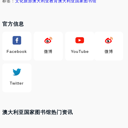
标签：
文化
旅游
澳大利亚
教育
澳大利亚国家图书馆
官方信息
Facebook
微博
YouTube
微博
Twitter
澳大利亚国家图书馆热门资讯