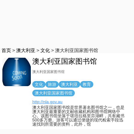
首页
>
澳大利亚
>
文化
>
澳大利亚国家图书馆
澳大利亚国家图书馆
澳大利亚国家图书馆
文化
旅游
澳大利亚
教育
澳大利亚国家图书馆
http://nla.gov.au
澳大利亚国家图书馆是世界著名图书馆之一，也是
澳大利亚最重要的文献收藏机构和图书馆网络中
心。该图书馆坐落于堪培拉格里芬湖畔，共有藏书
500多万册。游客可以通过便捷的现代检索手段迅
速找到所需要的资料，此外，馆