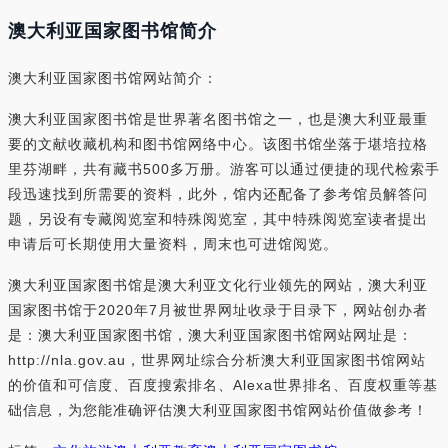
澳大利亚国家图书馆简介
澳大利亚国家图书馆网站简介：
澳大利亚国家图书馆是世界著名图书馆之一，也是澳大利亚最重
要的文献收藏机构和图书馆网络中心。该图书馆坐落于堪培拉格
里芬湖畔，共有藏书500多万册。游客可以通过便捷的现代检索手
段迅速找到所需要的资料，此外，馆内还配备了参考馆员解答问
题，另设有专藏阅览室和特殊阅览室，其中特殊阅览室读者提出
申请后可长期使用大量资料，周末也可进馆阅览。
澳大利亚国家图书馆是澳大利亚文化行业领先的网站，澳大利亚
国家图书馆于2020年7月被世界网址收录于目录下，网站创办者
是：澳大利亚国家图书馆，澳大利亚国家图书馆网站网址是：
http://nla.gov.au，世界网址综合分析澳大利亚国家图书馆网站
的价值和可信度、百度搜索排名、Alexa世界排名、百度权重等基
础信息，为您能准确评估澳大利亚国家图书馆网站价值做参考！