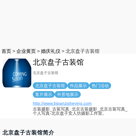
首页
>
企业黄页
>
婚庆礼仪
>
北京盘子古装馆
北京盘子古装馆
北京盘子古装馆
北京盘子古装馆
作品展示
热门活动
客片展示
外景地展示
http://www.bjpanzisheying.com
古装摄影_古装写真_北京古装摄影_北京古装写真_
个人写真-北京盘子女人坊摄影工作室。
北京盘子古装馆简介