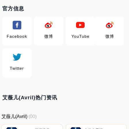
官方信息
Facebook
微博
YouTube
微博
Twitter
艾薇儿(Avril)热门资讯
艾薇儿(Avril)
(00)