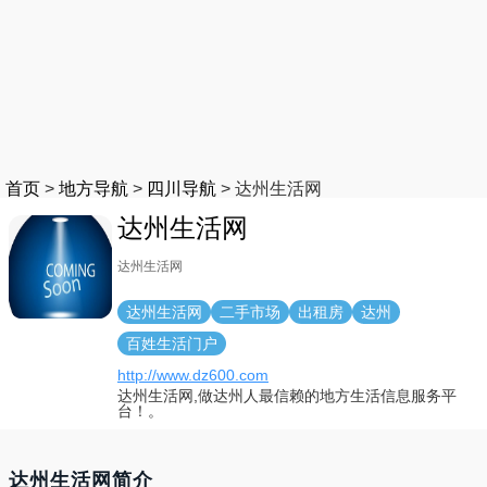
首页
>
地方导航
>
四川导航
>
达州生活网
达州生活网
达州生活网
达州生活网
二手市场
出租房
达州
百姓生活门户
http://www.dz600.com
达州生活网,做达州人最信赖的地方生活信息服务平
台！。
达州生活网简介