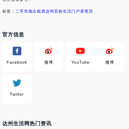
标签：
二手市场
出租房
达州
百姓生活门户
录简历
官方信息
Facebook
微博
YouTube
微博
Twitter
达州生活网热门资讯