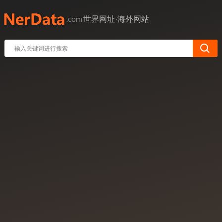
世界网址·海外网站