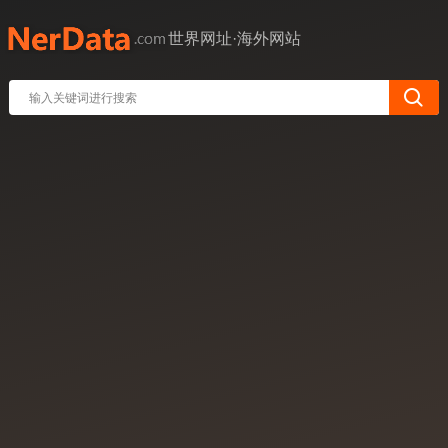
世界网址·海外网站