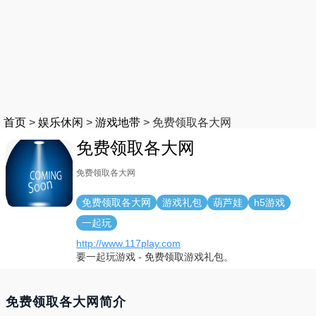
首页
>
娱乐休闲
>
游戏地带
>
免费领取各大网
免费领取各大网
免费领取各大网
免费领取各大网
游戏礼包
葫芦娃
h5游戏
一起玩
http://www.117play.com
要一起玩游戏 - 免费领取游戏礼包。
免费领取各大网简介