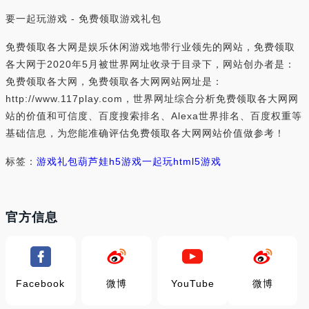
要一起玩游戏 - 免费领取游戏礼包
免费领取各大网是娱乐休闲游戏地带行业领先的网站，免费领取
各大网于2020年5月被世界网址收录于目录下，网站创办者是：
免费领取各大网，免费领取各大网网站网址是：
http://www.117play.com，世界网址综合分析免费领取各大网网
站的价值和可信度、百度搜索排名、Alexa世界排名、百度权重等
基础信息，为您能准确评估免费领取各大网网站价值做参考！
标签：
游戏礼包
葫芦娃
h5游戏
一起玩
html5游戏
官方信息
Facebook
微博
YouTube
微博