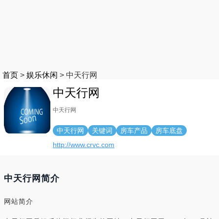
首页
>
娱乐休闲
>
中天行网
中天行网
中天行网
中天行网
关键词
房车产品
房车底盘
http://www.crvc.com
中天行网简介
网站简介