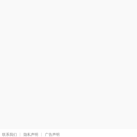
联系我们
隐私声明
广告声明