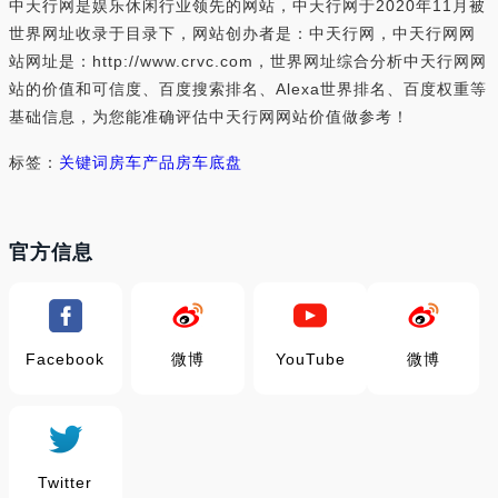
中天行网是娱乐休闲行业领先的网站，中天行网于2020年11月被
世界网址收录于目录下，网站创办者是：中天行网，中天行网网
站网址是：http://www.crvc.com，世界网址综合分析中天行网网
站的价值和可信度、百度搜索排名、Alexa世界排名、百度权重等
基础信息，为您能准确评估中天行网网站价值做参考！
标签：
关键词
房车产品
房车底盘
官方信息
Facebook
微博
YouTube
微博
Twitter