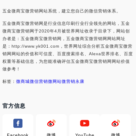
五金微商宝微营销网站系统，建立您自己的微信营销体系。
五金微商宝微营销网是行业信息印刷行业行业领先的网站，五金
微商宝微营销网于2020年4月被世界网址收录于目录下，网站创
办者是：五金微商宝微营销网，五金微商宝微营销网网站网址
是：http://www.yk001.com，世界网址综合分析五金微商宝微营
销网网站的价值和可信度、百度搜索排名、Alexa世界排名、百度
权重等基础信息，为您能准确评估五金微商宝微营销网网站价值
做参考！
标签：
微商城
微信营销
微网站
微营销
永康
官方信息
Facebook
微博
YouTube
微博