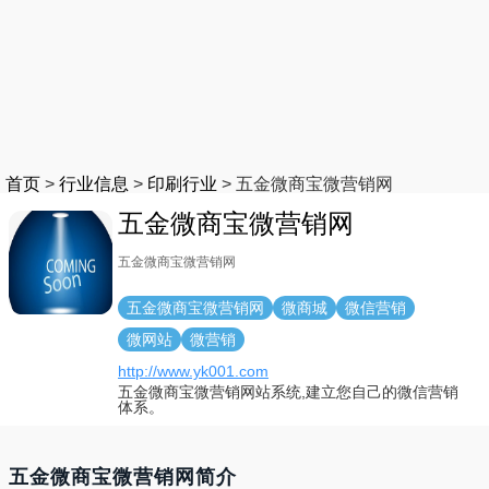
首页
>
行业信息
>
印刷行业
>
五金微商宝微营销网
五金微商宝微营销网
五金微商宝微营销网
五金微商宝微营销网
微商城
微信营销
微网站
微营销
http://www.yk001.com
五金微商宝微营销网站系统,建立您自己的微信营销
体系。
五金微商宝微营销网简介