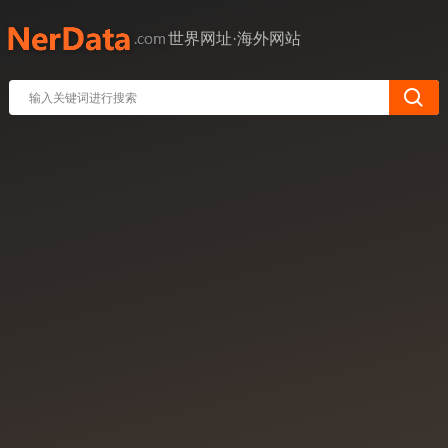
世界网址·海外网站