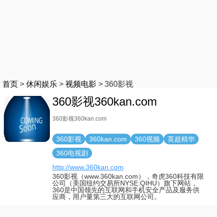
首页
>
休闲娱乐
>
视频电影
>
360影视
360影视360kan.com
360影视360kan.com
360影视
360kan.com
360视频
英超精华
360电视剧
http://www.360kan.com
360影视（www.360kan.com），奇虎360科技有限
公司（美国纽约交易所NYSE:QIHU）旗下网站，
360是中国领先的互联网和手机安全产品及服务供
应商，用户量第三大的互联网公司。