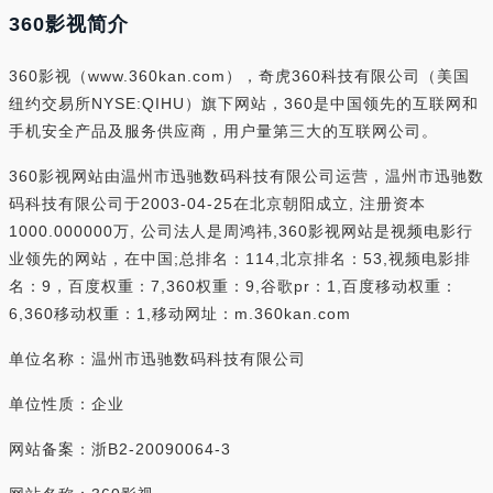
360影视简介
360影视（www.360kan.com），奇虎360科技有限公司（美国
纽约交易所NYSE:QIHU）旗下网站，360是中国领先的互联网和
手机安全产品及服务供应商，用户量第三大的互联网公司。
360影视网站由温州市迅驰数码科技有限公司运营，温州市迅驰数
码科技有限公司于2003-04-25在北京朝阳成立, 注册资本
1000.000000万, 公司法人是周鸿祎,360影视网站是视频电影行
业领先的网站，在中国;总排名：114,北京排名：53,视频电影排
名：9，百度权重：7,360权重：9,谷歌pr：1,百度移动权重：
6,360移动权重：1,移动网址：m.360kan.com
单位名称：温州市迅驰数码科技有限公司
单位性质：企业
网站备案：浙B2-20090064-3