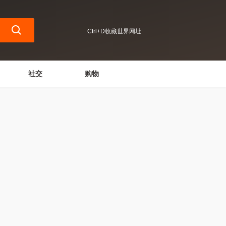
Ctrl+D收藏世界网址
社交
购物