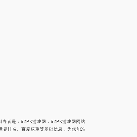
办者是：52PK游戏网，52PK游戏网网站
lexa世界排名、百度权重等基础信息，为您能准