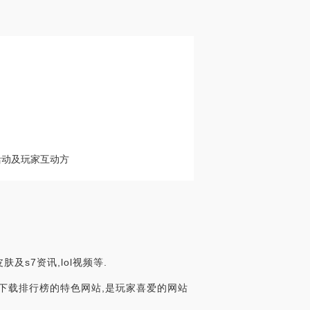
活动及玩家互动方
肤及s7资讯,lol视频等.
及下载排行榜的特色网站,是玩家喜爱的网站