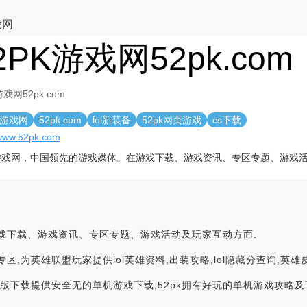
戏网
2PK游戏网52pk.com
游戏网52pk.com
K游戏网
52pk.com
lol新装备
52pk网页游戏
cs下载
/www.52pk.com
k游戏网，中国领先的游戏媒体。在游戏下载、游戏资讯、专区专题、游戏
游戏下载、游戏资讯、专区专题、游戏活动及玩家互动方面.
作专区,为英雄联盟玩家提供lol英雄资料,出装攻略,lol隐藏分查询,英雄皮
文版下载提供安全无的单机游戏下载,52pk拥有好玩的单机游戏攻略