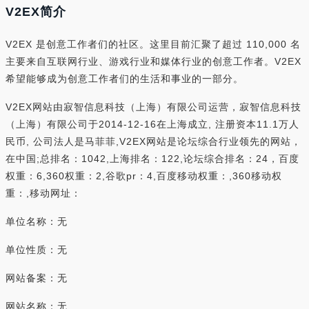
V2EX简介
V2EX 是创意工作者们的社区。这里目前汇聚了超过 110,000 名
主要来自互联网行业、游戏行业和媒体行业的创意工作者。V2EX
希望能够成为创意工作者们的生活和事业的一部分。
V2EX网站由寂智信息科技（上海）有限公司运营，寂智信息科技
（上海）有限公司于2014-12-16在上海成立, 注册资本11.1万人
民币, 公司法人是马菲菲,V2EX网站是论坛综合行业领先的网站，
在中国;总排名：1042,上海排名：122,论坛综合排名：24，百度
权重：6,360权重：2,谷歌pr：4,百度移动权重：,360移动权
重：,移动网址：
单位名称：无
单位性质：无
网站备案：无
网站名称：无