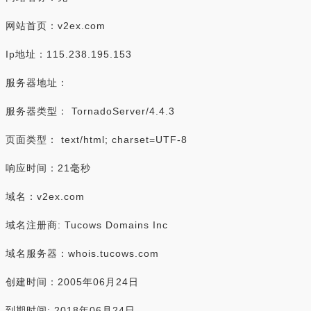
网站首页：v2ex.com
Ip地址：115.238.195.153
服务器地址：
服务器类型： TornadoServer/4.4.3
页面类型： text/html; charset=UTF-8
响应时间：21毫秒
域名：v2ex.com
域名注册商: Tucows Domains Inc
域名服务器：whois.tucows.com
创建时间：2005年06月24日
到期时间: 2018年06月24日