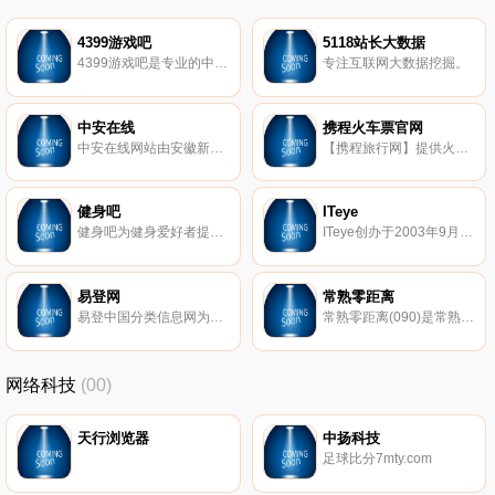
4399游戏吧
5118站长大数据
4399游戏吧是专业的中文休闲游戏平台!免费为你提供4399生死狙击,4399三国杀,touch炫舞,创世兵魂,火线精英,皮卡堂等新热门休闲网页游戏。
专注互联网大数据挖掘。
中安在线
携程火车票官网
中安在线网站由安徽新媒体集团主办，是安徽省惟一重点新闻门户网站。网站提供权威、及时的安徽新闻，并汇集了安徽社会、经济、文化、生活等各个方面新信息资讯，是安徽具权威性快捷全面的新闻网络传播平台。
【携程旅行网】提供火车票网上订票服务，以及火车时刻表，票价查询，携程火车票官网提供方便的高铁动车网上订票流程及余票查询。让您足不出户即可订购全国高铁动车票及高铁动车时刻表。
健身吧
ITeye
健身吧为健身爱好者提供健身计划、哑铃健身图解、哑铃锻炼等健美健身方法。并分享各种健身舞和健身操，及健身房锻炼、健身教练心得、健身器材供应的健身网站！
ITeye创办于2003年9月，缘起是创始人范凯自己在学习和研究java的开源框架却发现没有一个讨论的地方，于是自己就办一个。2003年12月范凯开始采取比较严格的管理制度。新用户注册时需要强制做题。做13道有关论坛规则的选择题，做不对就不予审核通过。 2010年9月，网站被CSDN低调并购，成为其旗下深度交流社区。
易登网
常熟零距离
易登中国分类信息网为您提供中国分类信息，您可以免费发布和查询求职招聘,房屋出租,二手市场,生活服务等分类信息。
常熟零距离(090)是常熟大的生活门户服务网站、具人气的互动网络交流平台，拥有房产、汽车、家居、美食、婚嫁、旅游、亲子、团购、超级团、论坛等版频道，涵盖常熟的衣食住行、吃喝玩乐等方方面面。
网络科技
(00)
天行浏览器
中扬科技
足球比分7mty.com