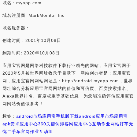
域名：myapp.com
域名注册商: MarkMonitor Inc
域名服务器：
创建时间：2001年10月08日
到期时间: 2020年10月08日
应用宝官网是网络科技软件下载行业领先的网站，应用宝官网于
2020年5月被世界网址收录于目录下，网站创办者是：应用宝官
网，应用宝官网网站网址是：http://android.myapp.com，世界
网址综合分析应用宝官网网站的价值和可信度、百度搜索排名、
Alexa世界排名、百度权重等基础信息，为您能准确评估应用宝官
网网站价值做参考！
标签：
android市场
应用宝手机版下载
android应用市场
应用宝
apk
安卓应用中心
360关键词
漳客网
应用中心
互动作业网站
好车无
忧二手车官网
作业互动组