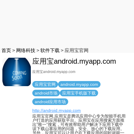
首页
>
网络科技
>
软件下载
>
应用宝官网
应用宝android.myapp.com
应用宝android.myapp.com
应用宝官网
android.myapp.com
android市场
应用宝手机版下载
android应用市场
http://android.myapp.com
应用宝官网,应用宝是腾讯应用中心专为智能手机用
户打造的应用获取平台。应用宝在应用搜索方面推
出“唯一”搜索，可有效帮助用户解决下应用下载中
误下载山寨应用的问题，安全、放心的下载应用。
另外，应用宝可以让用户在下载应用的同时就能一