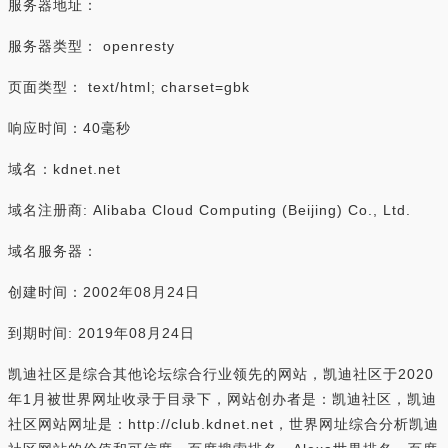
服务器地址：
服务器类型： openresty
页面类型： text/html; charset=gbk
响应时间：40毫秒
域名：kdnet.net
域名注册商: Alibaba Cloud Computing (Beijing) Co., Ltd.
域名服务器：
创建时间：2002年08月24日
到期时间: 2019年08月24日
凯迪社区是综合其他论坛综合行业领先的网站，凯迪社区于2020
年1月被世界网址收录于目录下，网站创办者是：凯迪社区，凯迪
社区网站网址是：http://club.kdnet.net，世界网址综合分析凯迪