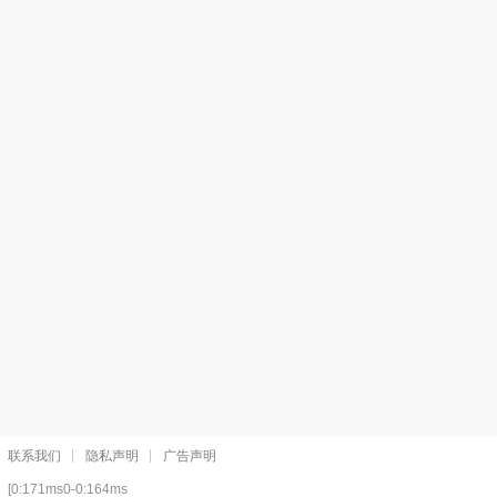
联系我们
隐私声明
广告声明
[0:171ms0-0:164ms