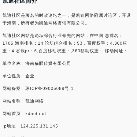
凯迪社区简介
凯迪社区是著名的时政论坛之一，是凯迪网络附属讨论区，开设
于海南，所有者为凯迪网络资讯有限公司。
凯迪社区网站是论坛综合行业领先的网站，在中国;总排名：
1705,海南排名：14,论坛综合排名：53，百度权重：4,360权
重：4,谷歌pr：6,百度移动权重：,360移动权重：,移动网址：
单位名称：海南猫眼传媒有限公司
单位性质：企业
网站备案：琼ICP备09005089号-1
网站名称：凯迪网络
网站首页：kdnet.net
Ip地址：124.225.131.145