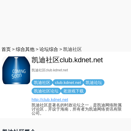
首页
>
综合其他
>
论坛综合
>
凯迪社区
凯迪社区club.kdnet.net
凯迪社区club.kdnet.net
凯迪社区
club.kdnet.net
凯迪论坛
凯迪社区论坛
老游戏下载
http://club.kdnet.net
凯迪社区是著名的时政论坛之一，是凯迪网络附属
讨论区，开设于海南，所有者为凯迪网络资讯有限
公司。