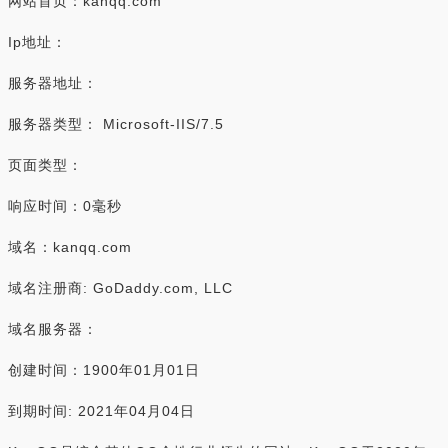
网站首页：kanqq.com
Ip地址：
服务器地址：
服务器类型： Microsoft-IIS/7.5
页面类型：
响应时间：0毫秒
域名：kanqq.com
域名注册商: GoDaddy.com, LLC
域名服务器：
创建时间：1900年01月01日
到期时间: 2021年04月04日