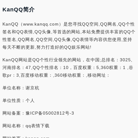
KanQQ简介
KanQQ（www.kanqq.com）是您寻找QQ空间,QQ网名,QQ个性
签名和QQ表情,QQ头像,等首选的网站,本站免费提供丰富的QQ个
性签名,QQ网名,QQ空间,QQ头像,QQ表情等内容供您使用,坚持
每天不断的更新,努力打造好的QQ娱乐网站!
KanQQ网站是QQ个性行业领先的网站，在中国;总排名：3025,
河南排名：47,QQ个性排名：10，百度权重：5,360权重：1 ,谷
歌pr：3,百度移动权重：,360移动权重：,移动网址：
单位名称：谢京杭
单位性质：个人
网站备案：豫ICP备05002812号-3
网站名称：qq表情下载