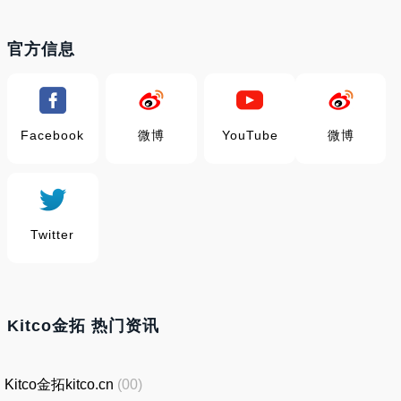
官方信息
Facebook
微博
YouTube
微博
Twitter
Kitco金拓 热门资讯
Kitco金拓kitco.cn
(00)