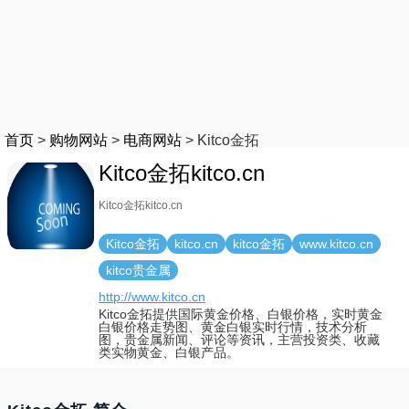
首页
>
购物网站
>
电商网站
>
Kitco金拓
Kitco金拓kitco.cn
Kitco金拓kitco.cn
Kitco金拓
kitco.cn
kitco金拓
www.kitco.cn
kitco贵金属
http://www.kitco.cn
Kitco金拓提供国际黄金价格、白银价格，实时黄金
白银价格走势图、黄金白银实时行情，技术分析
图，贵金属新闻、评论等资讯，主营投资类、收藏
类实物黄金、白银产品。