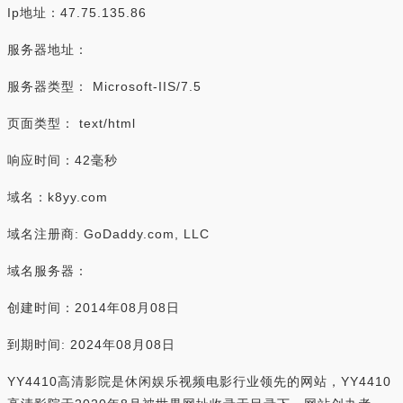
Ip地址：47.75.135.86
服务器地址：
服务器类型： Microsoft-IIS/7.5
页面类型： text/html
响应时间：42毫秒
域名：k8yy.com
域名注册商: GoDaddy.com, LLC
域名服务器：
创建时间：2014年08月08日
到期时间: 2024年08月08日
YY4410高清影院是休闲娱乐视频电影行业领先的网站，YY4410