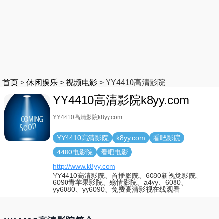
首页
>
休闲娱乐
>
视频电影
>
YY4410高清影院
YY4410高清影院k8yy.com
YY4410高清影院k8yy.com
YY4410高清影院
k8yy.com
看吧影院
4480电影院
看吧电影
http://www.k8yy.com
YY4410高清影院、首播影院、6080新视觉影院、
6090青苹果影院、殇情影院、a4yy、6080、
yy6080、yy6090、免费高清影视在线观看