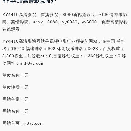
YY4410高清影院简介
YY4410高清影院、首播影院、6080新视觉影院、6090青苹果影
院、殇情影院、a4yy、6080、yy6080、yy6090、免费高清影视
在线观看
YY4410高清影院网站是视频电影行业领先的网站，在中国;总排
名：19973,福建排名：902,休闲娱乐排名：3028，百度权重：
3,360权重：1,谷歌pr：0,百度移动权重：1,360移动权重：0,移
动网址：m.k8yy.com
单位名称：无
单位性质：无
网站备案：无
网站名称：无
网站首页：k8yy.com