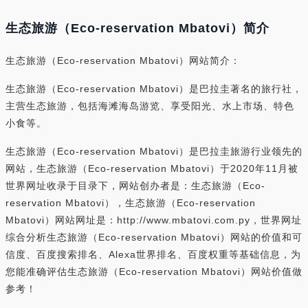
生态旅游（Eco-reservation Mbatovi）简介
生态旅游（Eco-reservation Mbatovi）网站简介：
生态旅游（Eco-reservation Mbatovi）是巴拉圭著名的旅行社，
主营生态旅游，包括海滩海岛游览、享受阳光、水上市场、特色
小食等。
生态旅游（Eco-reservation Mbatovi）是巴拉圭旅游行业领先的
网站，生态旅游（Eco-reservation Mbatovi）于2020年11月被
世界网址收录于目录下，网站创办者是：生态旅游（Eco-
reservation Mbatovi），生态旅游（Eco-reservation
Mbatovi）网站网址是：http://www.mbatovi.com.py，世界网址
综合分析生态旅游（Eco-reservation Mbatovi）网站的价值和可
信度、百度搜索排名、Alexa世界排名、百度权重等基础信息，为
您能准确评估生态旅游（Eco-reservation Mbatovi）网站价值做
参考！