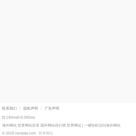
联系我们
隐私声明
广告声明
[0:140ms0-0:265ms
海外网站 世界网站目录 国外网站排行榜,世界网址 | 一键轻松访问海外网站
© 2020 nerdata.com
世界网址