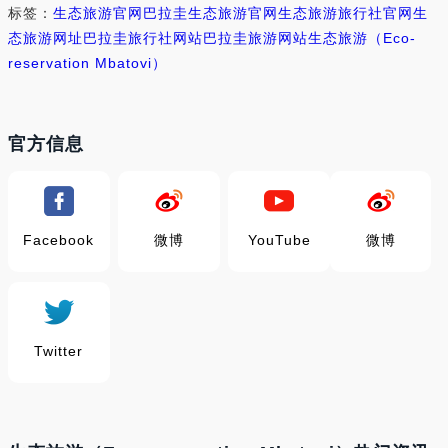
标签：
生态旅游官网
巴拉圭生态旅游官网
生态旅游旅行社官网
生
态旅游网址
巴拉圭旅行社网站
巴拉圭旅游网站
生态旅游（Eco-
reservation Mbatovi）
官方信息
Facebook
微博
YouTube
微博
Twitter