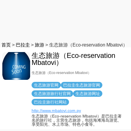
首页
>
巴拉圭
>
旅游
>
生态旅游（Eco-reservation Mbatovi）
生态旅游（Eco-reservation
Mbatovi）
生态旅游（Eco-reservation Mbatovi）
生态旅游官网
巴拉圭生态旅游官网
生态旅游旅行社官网
生态旅游网址
巴拉圭旅行社网站
http://www.mbatovi.com.py
生态旅游（Eco-reservation Mbatovi）是巴拉圭著
名的旅行社，主营生态旅游，包括海滩海岛游览、
享受阳光、水上市场、特色小食等。