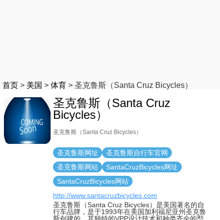
首页
>
美国
>
体育
>
圣克鲁斯（Santa Cruz Bicycles）
圣克鲁斯（Santa Cruz
Bicycles）
圣克鲁斯（Santa Cruz Bicycles）
圣克鲁斯网址
圣克鲁斯自行车官网
圣克鲁斯网站
SantaCruzBicycles网址
SantaCruzBicycles网站
http://www.santacruzbicycles.com
圣克鲁斯（Santa Cruz Bicycles）是美国著名的自
行车品牌，是于1993年在美国加利福尼亚州圣克鲁
斯创建的，其独特的VPP设计技术和种类齐全的型