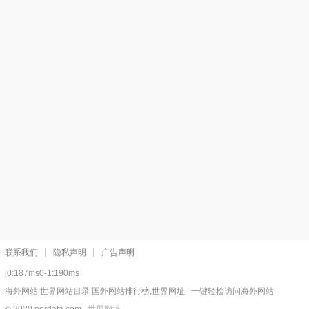
联系我们
隐私声明
广告声明
[0:187ms0-1:190ms
海外网站 世界网站目录 国外网站排行榜,世界网址 | 一键轻松访问海外网站