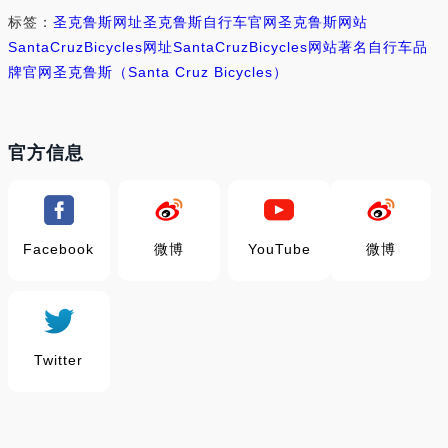
标签：
圣克鲁斯网址
圣克鲁斯自行车官网
圣克鲁斯网站
SantaCruzBicycles网址
SantaCruzBicycles网站
著名自行车品
牌官网
圣克鲁斯（Santa Cruz Bicycles）
官方信息
Facebook
微博
YouTube
微博
Twitter