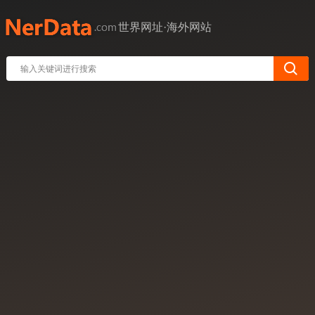
世界网址·海外网站