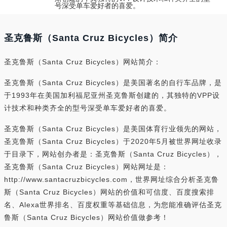
号深受单车爱好者的喜爱。
圣克鲁斯（Santa Cruz Bicycles）简介
圣克鲁斯（Santa Cruz Bicycles）网站简介：
圣克鲁斯（Santa Cruz Bicycles）是美国著名的自行车品牌，是
于1993年在美国加利福尼亚州圣克鲁斯创建的，其独特的VPP设
计技术和种类齐全的型号深受单车爱好者的喜爱。
圣克鲁斯（Santa Cruz Bicycles）是美国体育行业领先的网站，
圣克鲁斯（Santa Cruz Bicycles）于2020年5月被世界网址收录
于目录下，网站创办者是：圣克鲁斯（Santa Cruz Bicycles），
圣克鲁斯（Santa Cruz Bicycles）网站网址是：
http://www.santacruzbicycles.com，世界网址综合分析圣克鲁
斯（Santa Cruz Bicycles）网站的价值和可信度、百度搜索排
名、Alexa世界排名、百度权重等基础信息，为您能准确评估圣克
鲁斯（Santa Cruz Bicycles）网站价值做参考！