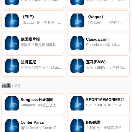
《EllE》
《Vogue》
《ELLE》是一本专注于时尚、美容、生活品味的时尚杂志，是法国桦榭集团旗下最强实力的时尚产品，创刊于1945年。《ELLE》贴近时下年轻女性的时尚需求，加上自信的、有活力的、有魄力的、活泼的、好奇的、有魅力的、自由的
《Vogue》（《时尚》）是美国康泰纳仕(CondNest)集团的旗舰产品，是全球历史悠久的时尚杂志，创刊于1892年。作为时尚杂志的先导，《Vogue》广受尊崇，被誉为时尚圣经。该杂志主要包含美容、服装、服饰、珠宝、保健、健美、旅
德国图片报
Canada.com
德国图片报是德国极具影响力的图片类报刊媒体，也是欧洲发行量最大的图片报刊。它于1952年7月24日在汉堡创刊，由阿克塞尔施普林格股份公司发行。该报刊是以零售为主的大众报刊，拥有庞大的读者群，对舆论具有很大的影
Canada.com是加拿大最大的综合门户网站，新闻与娱乐为其主打专栏。该网站为用户提供加拿大新闻、体育、娱乐、电视、报纸、时尚生活、城市引导、免费电子邮件等网络服务。
兰博基尼
宝马(BMW)
兰博基尼汽车公司（Automobili Lamborghini S.p.A.）是全球著名的高档跑车制造商，由费鲁吉欧兰博基尼于1963年在意大利圣亚加塔波隆尼创立。公司因生产V12发动机而闻名，后由于经营不善于1980年破产，经数次易主后
宝马（BMW），全称为巴伐利亚机械制造厂股份公司（Bayerische Motoren Werke AG），是德国一家全球著名的高档汽摩制造商，也是世界高档汽车生产业的先导。它是由卡尔拉普和马克斯弗里茨于于1916年在德国慕尼黑创办的。宝马在主
德国
(00)
Sunglass Hut德国
SPORTMEMORIES24
Sunglass Hut被公认为是专业太阳镜零售领域的领导者，在全球近2000个Sunglass Hut商店设有办事处。Sunglass Hut商店分布在各种交通繁忙的购物和旅游目的地，为消费者提供最新品牌产品以及出色的客户服务。Sunglass Hut商店遍布美国、加拿大、加勒比海地区、欧洲、澳大利亚、新西兰、香港、新加坡、中东和南非。
SPORTMEMORIES24是最初签署的体育纪念品并带有真实性证明的第一家专业提供商，其总部位于德国。
Center Parcs
IHG德国
超过40年来，Centre Parcs一直是欧洲市场的领先者，在风景秀丽的自然景观中拥有度假公园，是短假期市场的一部分。该产品组合总共包括25个公园。
在我们七个全球酒店品牌中的5000多家酒店享受住宿：洲际酒店、皇冠假日酒店、靛蓝酒店、Holiday Inn、Holiday Inn Express、Candlewood和Staybridge Suites。