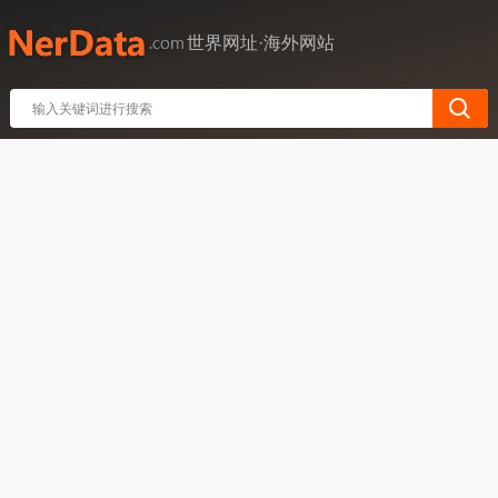
世界网址·海外网站