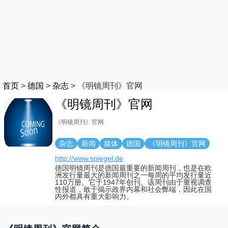
首页
>
德国
>
杂志
>
《明镜周刊》官网
《明镜周刊》官网
《明镜周刊》官网
杂志
新闻
媒体
德国
《明镜周刊》官网
http://www.spiegel.de
德国明镜周刊是德国最重要的新闻周刊，也是在欧
洲发行量最大的新闻周刊之一每周的平均发行量近
110万册。它于1947年创刊。该周刊由于重视调查
性报道，敢于揭示政界内幕和社会弊端，因此在国
内外都具有重大影响力。