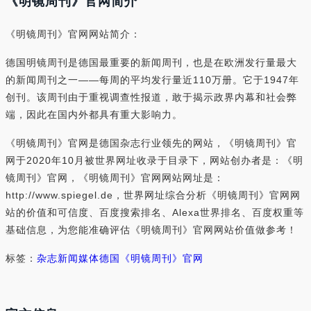
《明镜周刊》官网简介
《明镜周刊》官网网站简介：
德国明镜周刊是德国最重要的新闻周刊，也是在欧洲发行量最大
的新闻周刊之一——每周的平均发行量近110万册。它于1947年
创刊。该周刊由于重视调查性报道，敢于揭示政界内幕和社会弊
端，因此在国内外都具有重大影响力。
《明镜周刊》官网是德国杂志行业领先的网站，《明镜周刊》官
网于2020年10月被世界网址收录于目录下，网站创办者是：《明
镜周刊》官网，《明镜周刊》官网网站网址是：
http://www.spiegel.de，世界网址综合分析《明镜周刊》官网网
站的价值和可信度、百度搜索排名、Alexa世界排名、百度权重等
基础信息，为您能准确评估《明镜周刊》官网网站价值做参考！
标签：
杂志
新闻
媒体
德国
《明镜周刊》官网