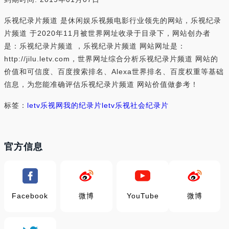
乐视纪录片频道 是休闲娱乐视频电影行业领先的网站，乐视纪录
片频道 于2020年11月被世界网址收录于目录下，网站创办者
是：乐视纪录片频道 ，乐视纪录片频道 网站网址是：
http://jilu.letv.com，世界网址综合分析乐视纪录片频道 网站的
价值和可信度、百度搜索排名、Alexa世界排名、百度权重等基础
信息，为您能准确评估乐视纪录片频道 网站价值做参考！
标签：
letv乐视网
我的纪录片
letv乐视
社会纪录片
官方信息
Facebook
微博
YouTube
微博