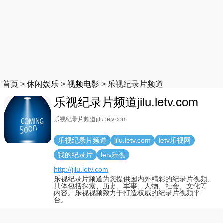
首页
>
休闲娱乐
>
视频电影
>
乐视纪录片频道
乐视纪录片频道jilu.letv.com
乐视纪录片频道jilu.letv.com
乐视纪录片频道
jilu.letv.com
letv乐视网
我的纪录片
letv乐视
http://jilu.letv.com
乐视纪录片频道为您提供国内外精彩的纪录片视频,
具体包括探索、历史、军事、人物、社会、文化等
内容。乐视视频致力于打造权威的纪录片视频平
台。