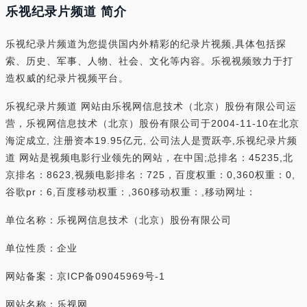
乐视纪录片频道 简介
乐视纪录片频道为您提供国内外精彩的纪录片视频,具体包括探
索、历史、军事、人物、社会、文化等内容。乐视视频致力于打
造权威的纪录片视频平台。
乐视纪录片频道 网站由乐视网信息技术（北京）股份有限公司运
营，乐视网信息技术（北京）股份有限公司于2004-11-10在北京
海淀成立, 注册资本19.95亿元, 公司法人是贾跃亭,乐视纪录片频
道 网站是视频电影行业领先的网站，在中国;总排名：45235,北
京排名：8623,视频电影排名：725，百度权重：0,360权重：0,
谷歌pr：6,百度移动权重：,360移动权重：,移动网址：
单位名称：乐视网信息技术（北京）股份有限公司
单位性质：企业
网站备案：京ICP备09045969号-1
网站名称：乐视网