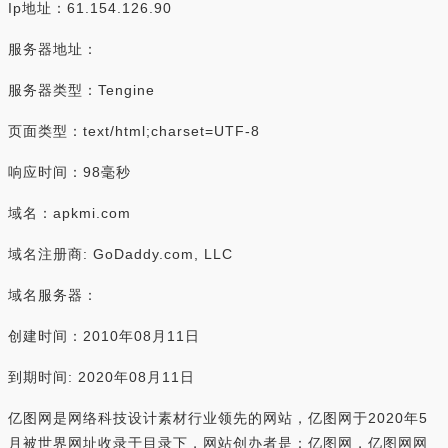
Ip地址：61.154.126.90
服务器地址：
服务器类型：Tengine
页面类型：text/html;charset=UTF-8
响应时间：98毫秒
域名：apkmi.com
域名注册商: GoDaddy.com, LLC
域名服务器：
创建时间：2010年08月11日
到期时间: 2020年08月11日
亿图网是网络科技设计素材行业领先的网站，亿图网于2020年5
月被世界网址收录于目录下，网站创办者是：亿图网，亿图网网