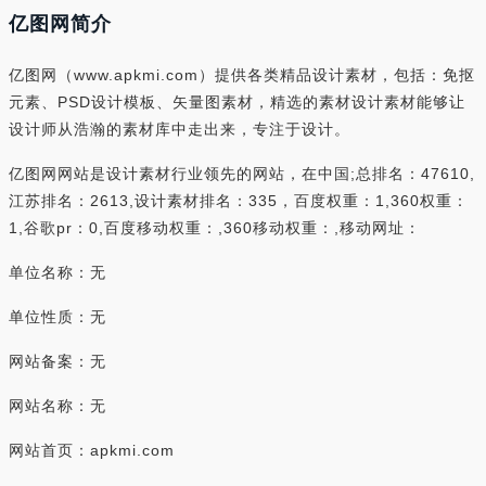
亿图网简介
亿图网（www.apkmi.com）提供各类精品设计素材，包括：免抠
元素、PSD设计模板、矢量图素材，精选的素材设计素材能够让
设计师从浩瀚的素材库中走出来，专注于设计。
亿图网网站是设计素材行业领先的网站，在中国;总排名：47610,
江苏排名：2613,设计素材排名：335，百度权重：1,360权重：
1,谷歌pr：0,百度移动权重：,360移动权重：,移动网址：
单位名称：无
单位性质：无
网站备案：无
网站名称：无
网站首页：apkmi.com