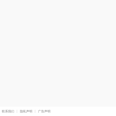
联系我们
隐私声明
广告声明