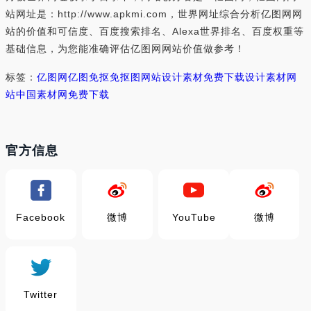
站网址是：http://www.apkmi.com，世界网址综合分析亿图网网
站的价值和可信度、百度搜索排名、Alexa世界排名、百度权重等
基础信息，为您能准确评估亿图网网站价值做参考！
标签：
亿图网
亿图
免抠
免抠图网站
设计素材免费下载
设计素材网
站
中国素材网免费下载
官方信息
Facebook
微博
YouTube
微博
Twitter