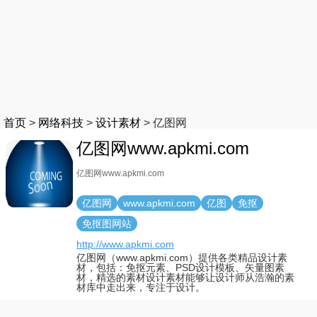
首页
>
网络科技
>
设计素材
>
亿图网
亿图网www.apkmi.com
亿图网www.apkmi.com
亿图网
www.apkmi.com
亿图
免抠
免抠图网站
http://www.apkmi.com
亿图网（www.apkmi.com）提供各类精品设计素
材，包括：免抠元素、PSD设计模板、矢量图素
材，精选的素材设计素材能够让设计师从浩瀚的素
材库中走出来，专注于设计。