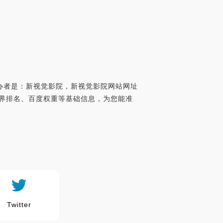
创办者是：新视觉影院，新视觉影院网站网址
exa世界排名、百度权重等基础信息，为您能准
Twitter