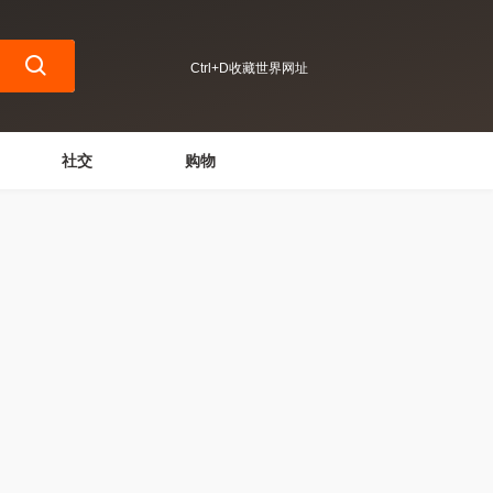
Ctrl+D收藏世界网址
社交
购物