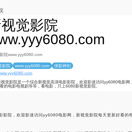
院
新视觉影院
ww.yyy6080.com
院www.yyy6080.com
觉影院
www.yyy6080.com
侠影神剑
/www.yyy6080.com
0新视觉影院是一个综合新视觉高清电影影院，欢迎影迷访问yy6080电影
看的电影电视剧等等，看电影，只上6080新视觉影院。
影影院，欢迎影迷访问yy6080电影网，新视觉影院每天更新好看的