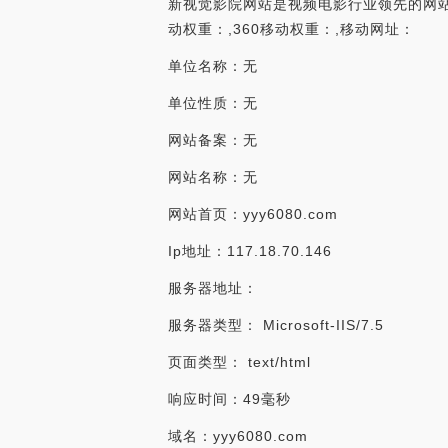
新视觉影院网站是视频电影行业领先的网站，在
动权重：,360移动权重：,移动网址：
单位名称：无
单位性质：无
网站备案：无
网站名称：无
网站首页：yyy6080.com
Ip地址：117.18.70.146
服务器地址：
服务器类型： Microsoft-IIS/7.5
页面类型： text/html
响应时间：49毫秒
域名：yyy6080.com