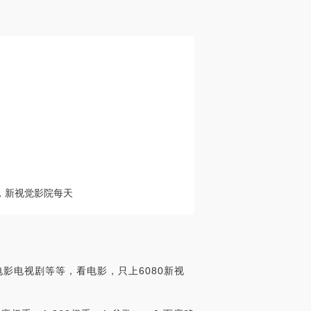
网，新视觉影院每天
电影电视剧等等，看电影，只上6080新视