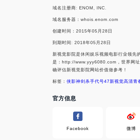
域名注册商: ENOM, INC.
域名服务器：whois.enom.com
创建时间：2015年05月28日
到期时间: 2018年05月28日
新视觉影院是休闲娱乐视频电影行业领先的
是：http://www.yyy6080.c
确评估新视觉影院网站价值做参考！
标签：
侠影神剑
杀手代号47
新视觉高清
青
官方信息
Facebook
微博