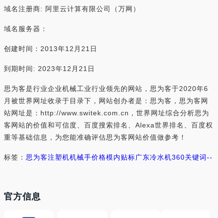
域名注册商: 阿里云计算有限公司（万网）
域名服务器：
创建时间：2013年12月21日
到期时间: 2023年12月21日
思为客是行业企业机械工业行业领先的网站，思为客于2020年6
月被世界网址收录于目录下，网站创办者是：思为客，思为客网
站网址是：http://www.switek.com.cn，世界网址综合分析思为
客网站的价值和可信度、百度搜索排名、Alexa世界排名、百度权
重等基础信息，为您能准确评估思为客网站价值做参考！
标签：
思为客
注塑机机械手价格
模内贴标
广东冷水机
360关键词
--
官方信息