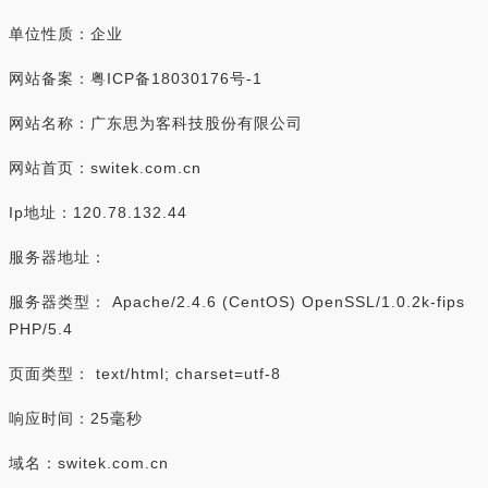
单位性质：企业
网站备案：粤ICP备18030176号-1
网站名称：广东思为客科技股份有限公司
网站首页：switek.com.cn
Ip地址：120.78.132.44
服务器地址：
服务器类型： Apache/2.4.6 (CentOS) OpenSSL/1.0.2k-fips
PHP/5.4
页面类型： text/html; charset=utf-8
响应时间：25毫秒
域名：switek.com.cn