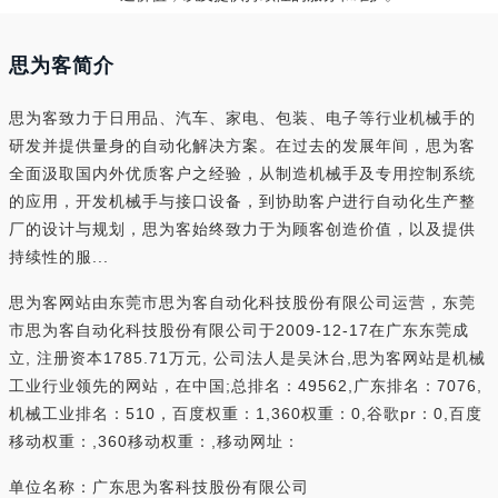
思为客简介
思为客致力于日用品、汽车、家电、包装、电子等行业机械手的
研发并提供量身的自动化解决方案。在过去的发展年间，思为客
全面汲取国内外优质客户之经验，从制造机械手及专用控制系统
的应用，开发机械手与接口设备，到协助客户进行自动化生产整
厂的设计与规划，思为客始终致力于为顾客创造价值，以及提供
持续性的服...
思为客网站由东莞市思为客自动化科技股份有限公司运营，东莞
市思为客自动化科技股份有限公司于2009-12-17在广东东莞成
立, 注册资本1785.71万元, 公司法人是吴沐台,思为客网站是机械
工业行业领先的网站，在中国;总排名：49562,广东排名：7076,
机械工业排名：510，百度权重：1,360权重：0,谷歌pr：0,百度
移动权重：,360移动权重：,移动网址：
单位名称：广东思为客科技股份有限公司