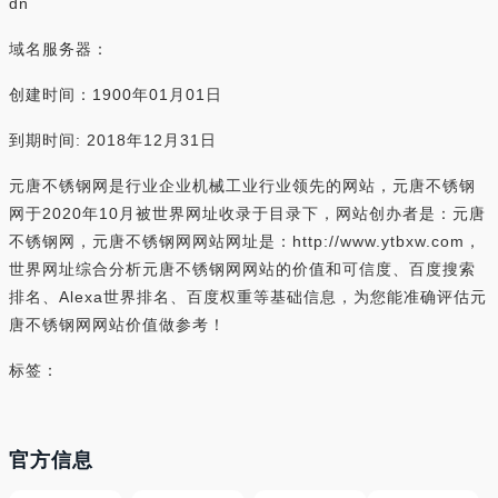
dn
域名服务器：
创建时间：1900年01月01日
到期时间: 2018年12月31日
元唐不锈钢网是行业企业机械工业行业领先的网站，元唐不锈钢
网于2020年10月被世界网址收录于目录下，网站创办者是：元唐
不锈钢网，元唐不锈钢网网站网址是：http://www.ytbxw.com，
世界网址综合分析元唐不锈钢网网站的价值和可信度、百度搜索
排名、Alexa世界排名、百度权重等基础信息，为您能准确评估元
唐不锈钢网网站价值做参考！
标签：
官方信息