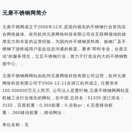
元唐不锈钢网简介
元唐不锈网成立于2006年12月,是国内领先的不锈钢行业资讯综
合网络媒体。依托杭州元唐网络科技有限公司在互联网领域的雄
厚实力和丰富的运营经验，为国内外不锈钢原料商、炼钢厂及不
锈钢下游终端用户架起信息沟通的桥梁。秉承“即时专业，全面主
动”的服务理念，立足不锈钢行业，致力于打造业内大的不锈钢数
据中心、...
元唐不锈钢网网站由杭州元唐网络科技有限公司运营，杭州元唐
网络科技有限公司于2006-12-11在浙江杭州成立, 注册资本
100.000000万元人民币, 公司法人是曹叶梅,元唐不锈钢网网站是
机械工业行业领先的网站，在中国;总排名：51339,浙江排名：
3155，百度权重：0,360权重：0,谷歌pr：4,百度移动权
重：,360移动权重：,移动网址：
单位名称：无