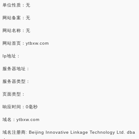
单位性质：无
网站备案：无
网站名称：无
网站首页：ytbxw.com
Ip地址：
服务器地址：
服务器类型：
页面类型：
响应时间：0毫秒
域名：ytbxw.com
域名注册商: Beijing Innovative Linkage Technology Ltd. dba