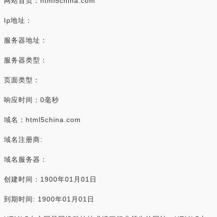
网站首页：html5china.com
Ip地址：
服务器地址：
服务器类型：
页面类型：
响应时间：0毫秒
域名：html5china.com
域名注册商:
域名服务器：
创建时间：1900年01月01日
到期时间: 1900年01月01日