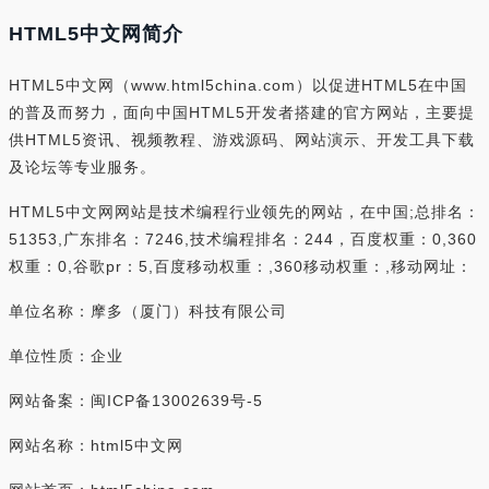
HTML5中文网简介
HTML5中文网（www.html5china.com）以促进HTML5在中国
的普及而努力，面向中国HTML5开发者搭建的官方网站，主要提
供HTML5资讯、视频教程、游戏源码、网站演示、开发工具下载
及论坛等专业服务。
HTML5中文网网站是技术编程行业领先的网站，在中国;总排名：
51353,广东排名：7246,技术编程排名：244，百度权重：0,360
权重：0,谷歌pr：5,百度移动权重：,360移动权重：,移动网址：
单位名称：摩多（厦门）科技有限公司
单位性质：企业
网站备案：闽ICP备13002639号-5
网站名称：html5中文网