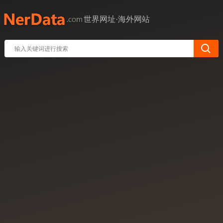
世界网址·海外网站