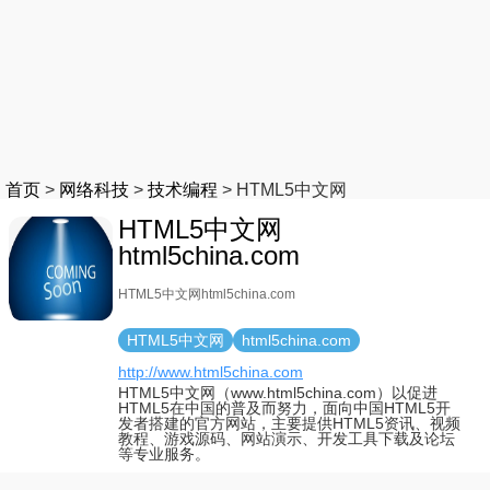
首页
>
网络科技
>
技术编程
>
HTML5中文网
HTML5中文网
html5china.com
HTML5中文网html5china.com
HTML5中文网
html5china.com
http://www.html5china.com
HTML5中文网（www.html5china.com）以促进
HTML5在中国的普及而努力，面向中国HTML5开
发者搭建的官方网站，主要提供HTML5资讯、视频
教程、游戏源码、网站演示、开发工具下载及论坛
等专业服务。