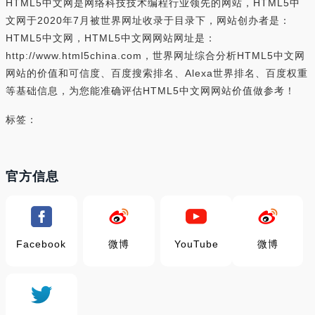
HTML5中文网是网络科技技术编程行业领先的网站，HTML5中
文网于2020年7月被世界网址收录于目录下，网站创办者是：
HTML5中文网，HTML5中文网网站网址是：
http://www.html5china.com，世界网址综合分析HTML5中文网
网站的价值和可信度、百度搜索排名、Alexa世界排名、百度权重
等基础信息，为您能准确评估HTML5中文网网站价值做参考！
标签：
官方信息
Facebook
微博
YouTube
微博