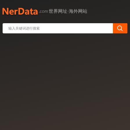
世界网址·海外网站