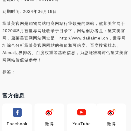
到期时间: 2024年06月18日
黛莱美官网是购物网站电商网站行业领先的网站，黛莱美官网于
2020年5月被世界网址收录于目录下，网站创办者是：黛莱美官
网，黛莱美官网网站网址是：http://www.dailaimei.cn，世界网
址综合分析黛莱美官网网站的价值和可信度、百度搜索排名、
Alexa世界排名、百度权重等基础信息，为您能准确评估黛莱美官
网网站价值做参考！
标签：
官方信息
Facebook
微博
YouTube
微博