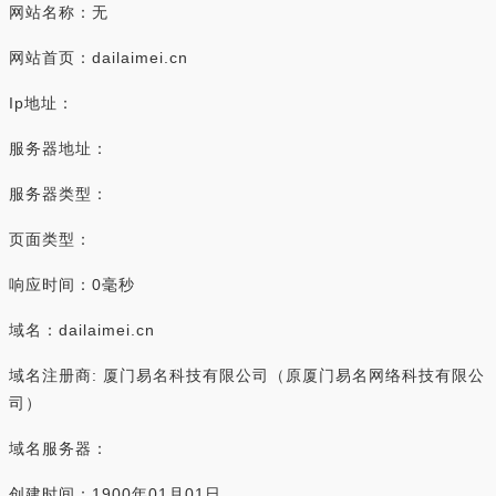
网站名称：无
网站首页：dailaimei.cn
Ip地址：
服务器地址：
服务器类型：
页面类型：
响应时间：0毫秒
域名：dailaimei.cn
域名注册商: 厦门易名科技有限公司（原厦门易名网络科技有限公
司）
域名服务器：
创建时间：1900年01月01日