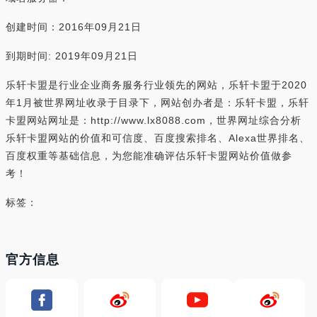
创建时间：2016年09月21日
到期时间: 2019年09月21日
乐轩卡盟是行业企业商务服务行业领先的网站，乐轩卡盟于2020
年1月被世界网址收录于目录下，网站创办者是：乐轩卡盟，乐轩
卡盟网站网址是：http://www.lx8088.com，世界网址综合分析
乐轩卡盟网站的价值和可信度、百度搜索排名、Alexa世界排名、
百度权重等基础信息，为您能准确评估乐轩卡盟网站价值做参
考！
标签：
官方信息