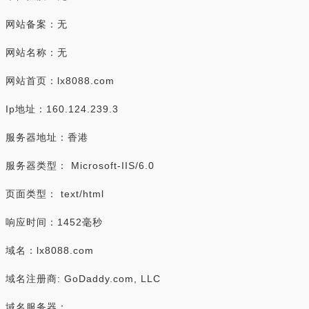
网站备案：无
网站名称：无
网站首页：lx8088.com
Ip地址：160.124.239.3
服务器地址：香港
服务器类型： Microsoft-IIS/6.0
页面类型： text/html
响应时间：1452毫秒
域名：lx8088.com
域名注册商: GoDaddy.com, LLC
域名服务器：