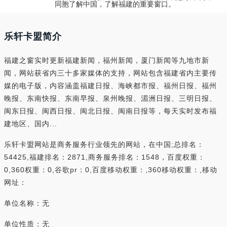
同胞了解中国，了解福建的重要窗口。
乐轩卡盟简介
福建之窗实时更新福建新闻，福州新闻，厦门新闻等九地市新
闻，网站获省内三十多家媒体的支持，网站包含福建省内主要传
媒的电子版，内容涵盖福建日报、海峡都市报、福州日报、福州
晚报、东南快报、东南早报、泉州晚报、湄洲日报、三明日报、
闽东日报、闽西日报、闽北日报、闽南日报等，每天实时发布福
建地区、国内...
乐轩卡盟网站是商务服务行业领先的网站，在中国;总排名：
54425,福建排名：2871,商务服务排名：1548，百度权重：
0,360权重：0,谷歌pr：0,百度移动权重：,360移动权重：,移动
网址：
单位名称：无
单位性质：无