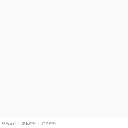
联系我们
隐私声明
广告声明