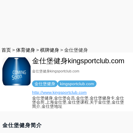
首页
>
体育健身
>
棋牌健身
>
金仕堡健身
金仕堡健身kingsportclub.com
金仕堡健身kingsportclub.com
金仕堡健身
kingsportclub.com
http://www.kingsportclub.com
金仕堡健身,金仕堡会员,金仕堡,金仕堡健身卡,金仕
堡会所,上海金仕堡,金仕堡课程,关于金仕堡,金仕堡
简介,金仕堡地址
金仕堡健身简介