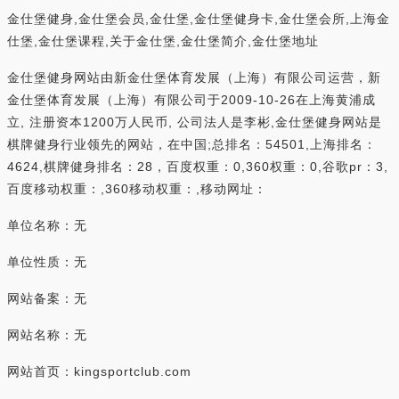
金仕堡健身,金仕堡会员,金仕堡,金仕堡健身卡,金仕堡会所,上海金
仕堡,金仕堡课程,关于金仕堡,金仕堡简介,金仕堡地址
金仕堡健身网站由新金仕堡体育发展（上海）有限公司运营，新
金仕堡体育发展（上海）有限公司于2009-10-26在上海黄浦成
立, 注册资本1200万人民币, 公司法人是李彬,金仕堡健身网站是
棋牌健身行业领先的网站，在中国;总排名：54501,上海排名：
4624,棋牌健身排名：28，百度权重：0,360权重：0,谷歌pr：3,
百度移动权重：,360移动权重：,移动网址：
单位名称：无
单位性质：无
网站备案：无
网站名称：无
网站首页：kingsportclub.com