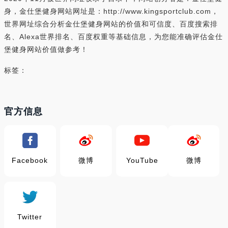
身，金仕堡健身网站网址是：http://www.kingsportclub.com，
世界网址综合分析金仕堡健身网站的价值和可信度、百度搜索排
名、Alexa世界排名、百度权重等基础信息，为您能准确评估金仕
堡健身网站价值做参考！
标签：
官方信息
Facebook
微博
YouTube
微博
Twitter