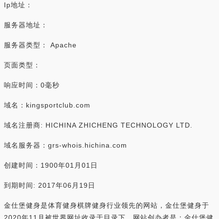
Ip地址：
服务器地址：
服务器类型： Apache
页面类型：
响应时间：0毫秒
域名：kingsportclub.com
域名注册商: HICHINA ZHICHENG TECHNOLOGY LTD.
域名服务器：grs-whois.hichina.com
创建时间：1900年01月01日
到期时间: 2017年06月19日
金仕堡健身是体育健身棋牌健身行业领先的网站，金仕堡健身于
2020年11月被世界网址收录于目录下，网站创办者是：金仕堡健