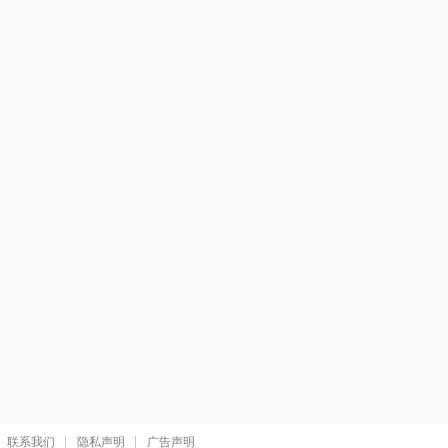
联系我们
隐私声明
广告声明