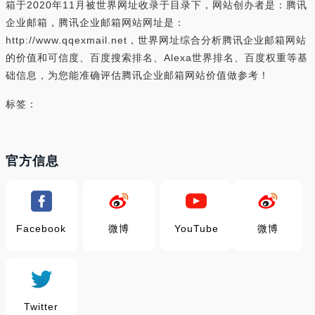
箱于2020年11月被世界网址收录于目录下，网站创办者是：腾讯
企业邮箱，腾讯企业邮箱网站网址是：
http://www.qqexmail.net，世界网址综合分析腾讯企业邮箱网站
的价值和可信度、百度搜索排名、Alexa世界排名、百度权重等基
础信息，为您能准确评估腾讯企业邮箱网站价值做参考！
标签：
官方信息
Facebook
微博
YouTube
微博
Twitter