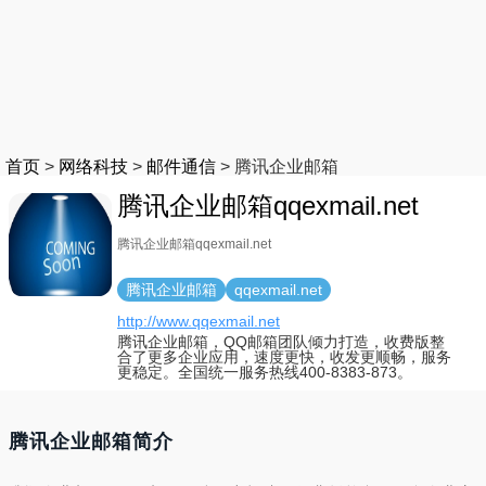
首页
>
网络科技
>
邮件通信
>
腾讯企业邮箱
腾讯企业邮箱qqexmail.net
腾讯企业邮箱qqexmail.net
腾讯企业邮箱
qqexmail.net
http://www.qqexmail.net
腾讯企业邮箱，QQ邮箱团队倾力打造，收费版整
合了更多企业应用，速度更快，收发更顺畅，服务
更稳定。全国统一服务热线400-8383-873。
腾讯企业邮箱简介