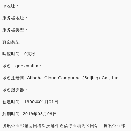
Ip地址：
服务器地址：
服务器类型：
页面类型：
响应时间：0毫秒
域名：qqexmail.net
域名注册商: Alibaba Cloud Computing (Beijing) Co., Ltd.
域名服务器：
创建时间：1900年01月01日
到期时间: 2019年08月09日
腾讯企业邮箱是网络科技邮件通信行业领先的网站，腾讯企业邮