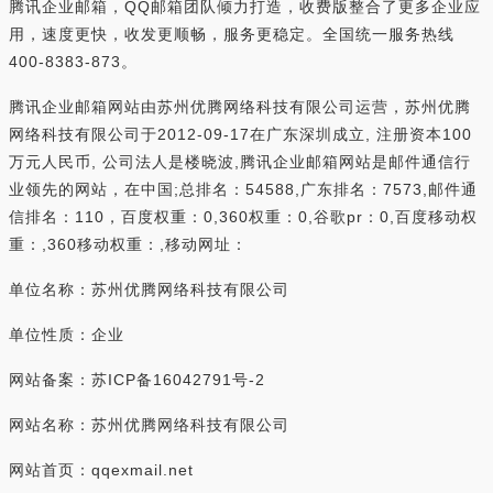
腾讯企业邮箱，QQ邮箱团队倾力打造，收费版整合了更多企业应
用，速度更快，收发更顺畅，服务更稳定。全国统一服务热线
400-8383-873。
腾讯企业邮箱网站由苏州优腾网络科技有限公司运营，苏州优腾
网络科技有限公司于2012-09-17在广东深圳成立, 注册资本100
万元人民币, 公司法人是楼晓波,腾讯企业邮箱网站是邮件通信行
业领先的网站，在中国;总排名：54588,广东排名：7573,邮件通
信排名：110，百度权重：0,360权重：0,谷歌pr：0,百度移动权
重：,360移动权重：,移动网址：
单位名称：苏州优腾网络科技有限公司
单位性质：企业
网站备案：苏ICP备16042791号-2
网站名称：苏州优腾网络科技有限公司
网站首页：qqexmail.net