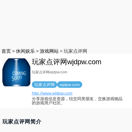
首页
>
休闲娱乐
>
游戏网站
>
玩家点评网
玩家点评网wjdpw.com
玩家点评网wjdpw.com
玩家点评网
wjdpw.com
http://www.wjdpw.com
分享游戏信息资源，结交同类朋友，交换游戏物品
的游戏用户社区。
玩家点评网简介