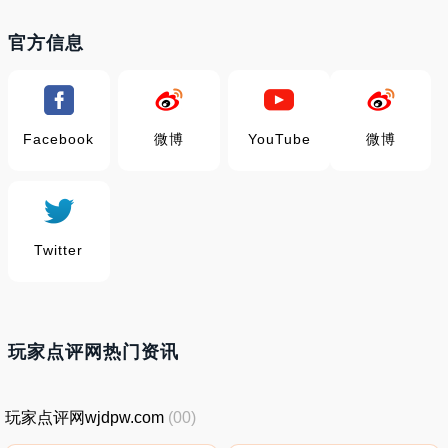
官方信息
Facebook
微博
YouTube
微博
Twitter
玩家点评网热门资讯
玩家点评网wjdpw.com
(00)