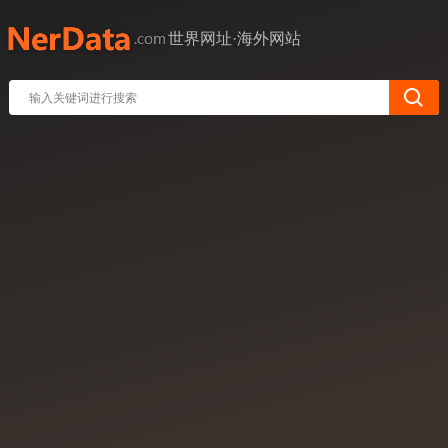
世界网址·海外网站