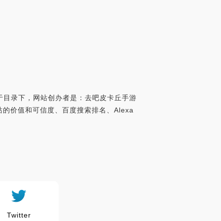
录于目录下，网站创办者是：去吧皮卡丘手游
网站的价值和可信度、百度搜索排名、Alexa
Twitter