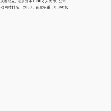
都成立, 注册资本1000万人民币, 公司
戏网站排名：2863，百度权重：0,360权