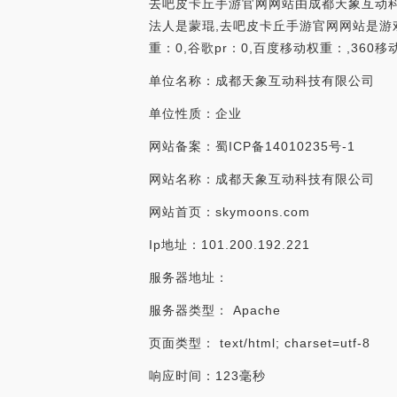
去吧皮卡丘手游官网网站由成都天象互动科技有
法人是蒙琨,去吧皮卡丘手游官网网站是游戏网
重：0,谷歌pr：0,百度移动权重：,360
单位名称：成都天象互动科技有限公司
单位性质：企业
网站备案：蜀ICP备14010235号-1
网站名称：成都天象互动科技有限公司
网站首页：skymoons.com
Ip地址：101.200.192.221
服务器地址：
服务器类型： Apache
页面类型： text/html; charset=utf-8
响应时间：123毫秒