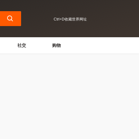
Ctrl+D收藏世界网址
社交
购物