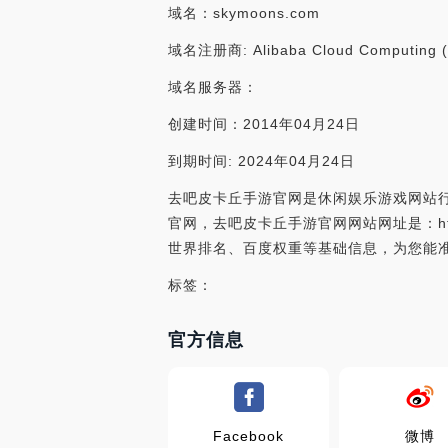
域名：skymoons.com
域名注册商: Alibaba Cloud Computing (Be
域名服务器：
创建时间：2014年04月24日
到期时间: 2024年04月24日
去吧皮卡丘手游官网是休闲娱乐游戏网站行
官网，去吧皮卡丘手游官网网站网址是：http
世界排名、百度权重等基础信息，为您能
标签：
官方信息
Facebook
微博