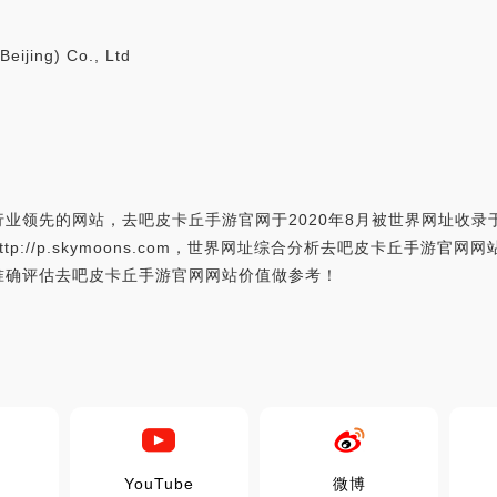
ijing) Co., Ltd
业领先的网站，去吧皮卡丘手游官网于2020年8月被世界网址收
://p.skymoons.com，世界网址综合分析去吧皮卡丘手游官网
准确评估去吧皮卡丘手游官网网站价值做参考！
YouTube
微博