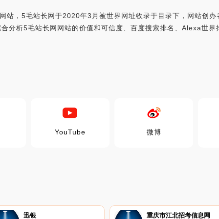
网站，5毛站长网于2020年3月被世界网址收录于目录下，网站创办
m，世界网址综合分析5毛站长网网站的价值和可信度、百度搜索排名、Alex
YouTube
微博
迅银
重庆市江北招考信息网