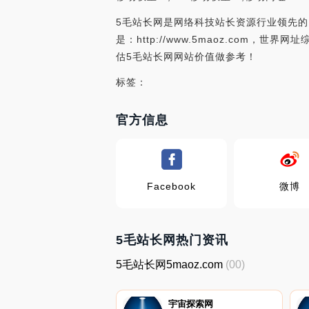
5毛站长网是网络科技站长资源行业领先的
是：http://www.5maoz.co
估5毛站长网网站价值做参考！
标签：
官方信息
Facebook
微博
5毛站长网热门资讯
5毛站长网5maoz.com
(00)
宇宙探索网