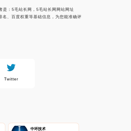
者是：5毛站长网，5毛站长网网站网址
a世界排名、百度权重等基础信息，为您能准确评
Twitter
中环技术