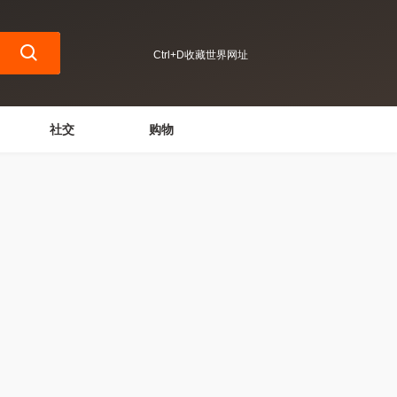
Ctrl+D收藏世界网址
社交
购物