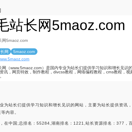
网
毛站长网5maoz.com
网5maoz.com
站长网
5maoz.com
/www.5maoz.com
长网（www.5maoz.com）是国内专业为站长们提供学习知识和增长见
资讯，网页特效，制作教程，divcss教程，网络编程教程，cms教程，
。
国内专业为站长们提供学习知识和增长见识的网站，主要为站长提供资讯，
板等内容。
国;总排名：55284,湖南排名：1221,站长资源排名：377，百度