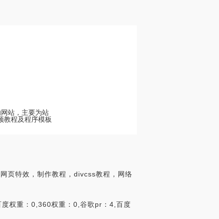
识的网站，主要为站
视频教程及程序模板
网页特效，制作教程，divcss教程，网络
权重：0,360权重：0,谷歌pr：4,百度