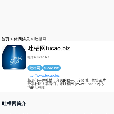
首页
>
休闲娱乐
>
吐槽网
吐槽网tucao.biz
吐槽网tucao.biz
吐槽网
tucao.biz
http://www.tucao.biz
新热门事件吐槽，真实的糗事、冷笑话、搞笑图片
分享社区！客官们，来吐槽网 (www.tucao.biz)尽
情的吐槽吧！
吐槽网简介