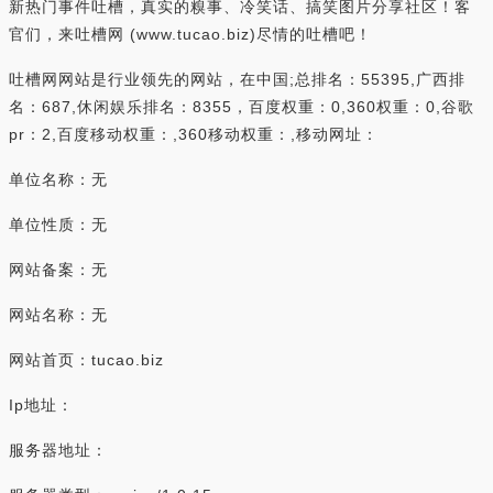
新热门事件吐槽，真实的糗事、冷笑话、搞笑图片分享社区！客
官们，来吐槽网 (www.tucao.biz)尽情的吐槽吧！
吐槽网网站是行业领先的网站，在中国;总排名：55395,广西排
名：687,休闲娱乐排名：8355，百度权重：0,360权重：0,谷歌
pr：2,百度移动权重：,360移动权重：,移动网址：
单位名称：无
单位性质：无
网站备案：无
网站名称：无
网站首页：tucao.biz
Ip地址：
服务器地址：