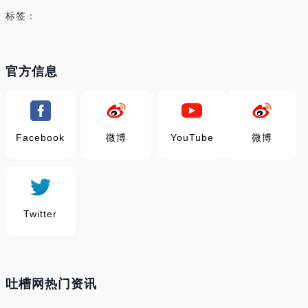
标签：
官方信息
Facebook
微博
YouTube
微博
Twitter
吐槽网热门资讯