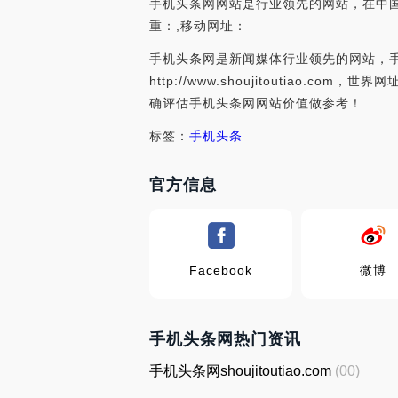
手机头条网网站是行业领先的网站，在中国;总排
重：,移动网址：
手机头条网是新闻媒体行业领先的网站，手
http://www.shoujitoutia
确评估手机头条网网站价值做参考！
标签：
手机头条
官方信息
Facebook
微博
手机头条网热门资讯
手机头条网shoujitoutiao.com
(00)