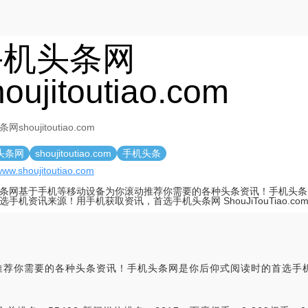
手机头条网
houjitoutiao.com
shoujitoutiao.com
头条网
shoujitoutiao.com
手机头条
/www.shoujitoutiao.com
条网基于手机等移动设备为你滚动推荐你需要的各种头条资讯！手机头条
选手机资讯来源！用手机获取资讯，首选手机头条网 ShouJiTouTiao.co
推荐你需要的各种头条资讯！手机头条网是你后仰式阅读时的首选手