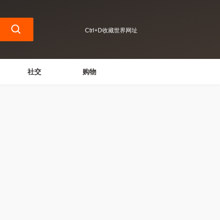
Ctrl+D收藏世界网址
社交
购物