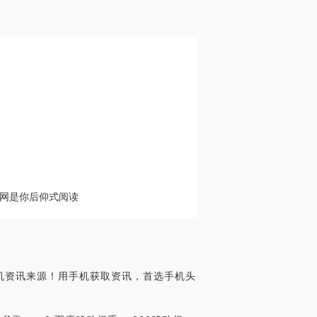
网是你后仰式阅读
m
机资讯来源！用手机获取资讯，首选手机头