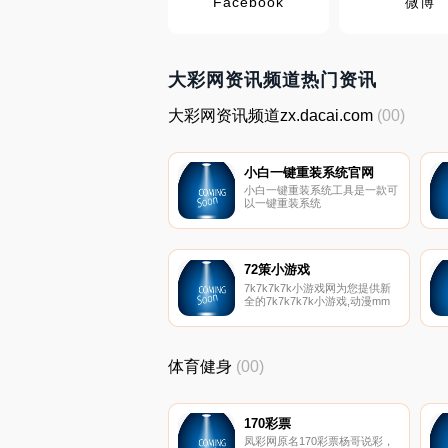
Facebook
微博
大彩网资讯频道热门资讯
大彩网资讯频道zx.dacai.com
(00)
小白一键重装系统官网
小白一键重装系统工具是一款可
以一键重装系统
xpwin7win8win10的系统重装软
件，简单易操作的系统重装步骤
让任何没有技术基础的用户都能
自己完成系统重装。
72策小游戏
7k7k7k7k小游戏网为您提供新
全的7k7k7k7k小游戏,动漫mm
小游戏,以及各类双人小游戏,美
女小游戏,希望大家喜欢
7k7k7k7k小游戏大全,还等什么
赶快来玩吧！
体育健身
(00)
170彩票
凤彩网原名170彩票杨哥说彩，