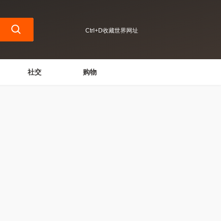
Ctrl+D收藏世界网址
社交
购物