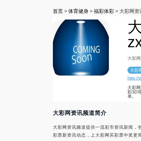
首页
>
体育健身
>
福彩体彩
>
大彩网资
z
大彩网资
大彩
http:/
大彩网
彩3D
单。
大彩网资讯频道简介
大彩网资讯频道提供一流彩市资讯新闻，
彩票新资讯动态，上大彩网买彩票中奖更