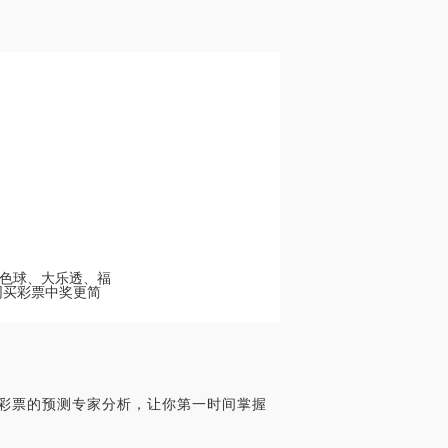
色球、大乐透、福
网买彩票中奖更简
彩票的预测专家分析，让你第一时间掌握