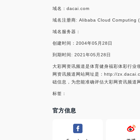
域名：dacai.com
域名注册商: Alibaba Cloud Computing (Be
域名服务器：
创建时间：2004年05月28日
到期时间: 2021年05月28日
大彩网资讯频道是体育健身福彩体彩行业领
网资讯频道网站网址是：http://zx.d
础信息，为您能准确评估大彩网资讯频道
标签：
官方信息