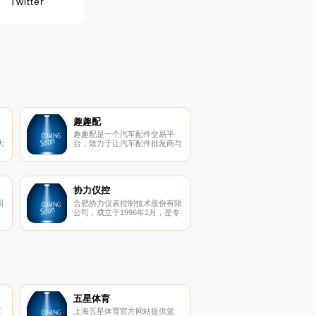
Twitter
趣趣配
趣趣配是一个汽车配件交易平
大
台，致力于让汽车配件批发商与
扁
批发商之间，批发商与4S店和
汽车修理厂之间的交易更为高效
更为便利。
协力仪控
司
合肥协力仪表控制技术股份有限
公司，成立于1996年1月，是专
集
业从事工业车辆控制系统、车辆
一
新能源控制系统及车联网信息控
评
制系统研发、生产和销售的高新
技术企业。
全
与
身
技
五星体育
一
直
上海五星体育官方网站提供篮