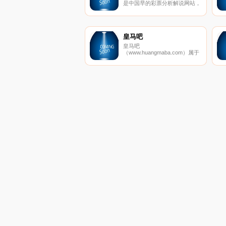
是中国早的彩票分析解说网站，
为彩民提供福彩3d字谜图谜总
汇，排列三字谜，双色球字谜汇
总等内容。凤彩网服务平台提供
今日福彩3d字谜、体彩排列三、
双球球分析推荐，每天第一时间
皇马吧
更新为彩民服务！
皇马吧
（www.huangmaba.com）属于
中国球迷的皇马论坛，中国最具
人气的皇马中文网。皇马吧论坛
为皇马球迷提供最新最全的皇马
相关视频在线观看，皇马赛事预
告及前瞻等。致力打造一个最具
互动性、人气最旺的皇马球迷俱
乐部。