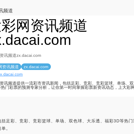
讯频道
大彩网资讯频道
x.dacai.com
讯频道zx.dacai.com
网资讯频道
zx.dacai.com
/zx.dacai.com
资讯频道提供一流彩市资讯新闻，包括足彩、竞彩、竞彩篮球、单场、双
等热门彩票的预测专家分析，让你第一时间掌握彩票新资讯动态，上大彩
包括足彩、竞彩、竞彩篮球、单场、双色球、大乐透、福彩3D等热门
简单。