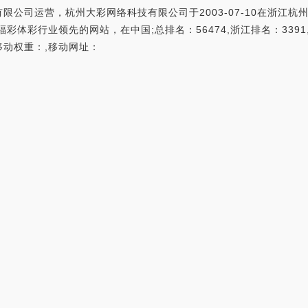
司运营，杭州大彩网络科技有限公司于2003-07-10在浙江杭州成立,
体彩行业领先的网站，在中国;总排名：56474,浙江排名：3391,
0移动权重：,移动网址：