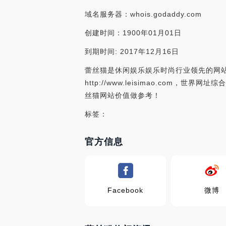
域名服务器：whois.godaddy.com
创建时间：1900年01月01日
到期时间: 2017年12月16日
蕾丝猫是休闲娱乐娱乐时尚行业领先的网站
http://www.leisimao.co
丝猫网站价值做参考！
标签：
官方信息
Facebook
微博