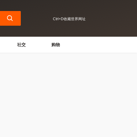
Ctrl+D收藏世界网址
社交
购物