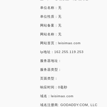
单位名称：无
单位性质：无
网站备案：无
网站名称：无
网站首页：leisimao.com
Ip地址：162.255.119.253
服务器地址：
服务器类型：
页面类型：
响应时间：0毫秒
域名：leisimao.com
域名注册商: GODADDY.COM, LLC