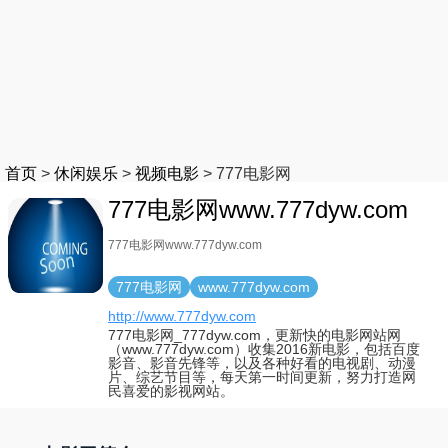
首页
>
休闲娱乐
>
视频电影
>
777电影网
777电影网www.777dyw.com
777电影网www.777dyw.com
777电影网
www.777dyw.com
http://www.777dyw.com
777电影网_777dyw.com，更新快的电影网站网
（www.777dyw.com）收集2016新电影，包括百度
影音、影音先锋等，以及各种好看的电视剧、动漫
片、综艺节目等，每天第一时间更新，努力打造网
民喜爱的影视网站。