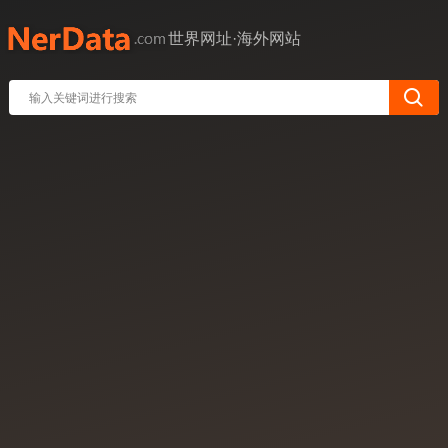
世界网址·海外网站