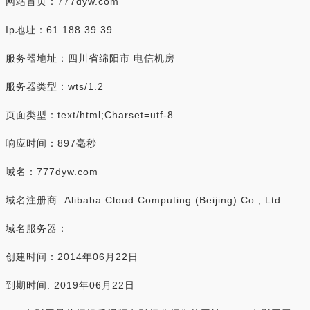
网站首页：777dyw.com
Ip地址：61.188.39.39
服务器地址：四川省绵阳市 电信机房
服务器类型：wts/1.2
页面类型：text/html;Charset=utf-8
响应时间：897毫秒
域名：777dyw.com
域名注册商: Alibaba Cloud Computing (Beijing) Co., Ltd
域名服务器：
创建时间：2014年06月22日
到期时间: 2019年06月22日