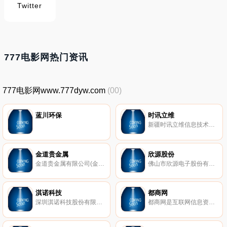
Twitter
777电影网热门资讯
777电影网www.777dyw.com
(00)
蓝川环保
时讯立维
新疆时讯立维信息技术股份有限公司（以下简称：时讯立维）是中国智慧城市运营服务提供商，成立于2012年9月。为适应国家未来信息化服务产业的发展需要，在新疆维吾尔自治区人民政府大力鼓励发展IT服务外包产业和信息化新型产业的背景下，有效整合现有资源，强强联合组建而成。 2015年12月，公司成功登陆国内资本市场，在全国中小企业股份转让系统成功挂牌。
金道贵金属
欣源股份
金道贵金属有限公司(金道贵金属)为金道投资控股有限公司(金道集团)之成员，于2009年在香港注册成立，是集团多元化金融业务中的核心品牌，专注为全球投资者提供专业的贵金属网上投资服务。目前，金道贵金属是香港金银业贸易场之认可电子交易行员(行员编号74号)及标准金集团成员，持有AA类别市场交易有效营业牌照，可合法经营99金、港元公斤条、伦敦金银及人民币公斤条黄金业务。
佛山市欣源电子股份有限公司是一家专业的电容器制造商。欣源电子位于广东省佛山市南海区，建有占地面积50000平方米的现代化厂房，现有员工900多人，并组建了一支专业的电容器研发团队。
淇诺科技
都商网
深圳淇诺科技股份有限公司成立于2003年，原为深圳市淇诺实业有限公司，是一家专业的电子元器件代理商和方案提供商。
都商网是互联网信息资讯和专业服务平台。都商网提供移动互联网、互联网 信息资讯以及O2O案例和O2O解决方案，并且助力于传统企业的O2O模式转型，为互联网和O2O行业创业提供创原动力。