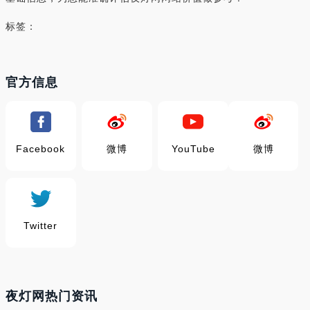
标签：
官方信息
Facebook
微博
YouTube
微博
Twitter
夜灯网热门资讯