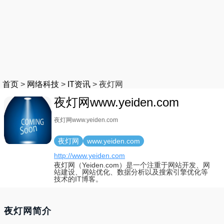
首页
>
网络科技
>
IT资讯
>
夜灯网
夜灯网www.yeiden.com
夜灯网www.yeiden.com
夜灯网
www.yeiden.com
http://www.yeiden.com
夜灯网（Yeiden.com）是一个注重于网站开发、网
站建设、网站优化、数据分析以及搜索引擎优化等
技术的IT博客。
夜灯网简介