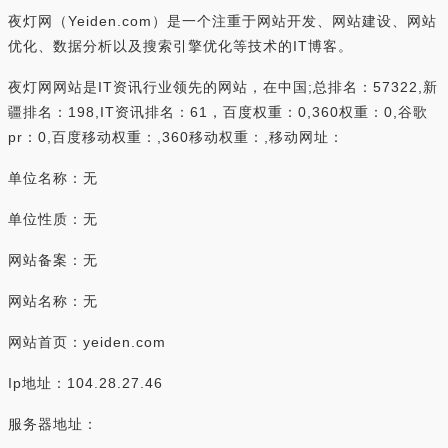
夜灯网（Yeiden.com）是一个注重于网站开发、网站建设、网站
优化、数据分析以及搜索引擎优化等技术的IT博客。
夜灯网网站是IT资讯行业领先的网站，在中国;总排名：57322,新
疆排名：198,IT资讯排名：61，百度权重：0,360权重：0,谷歌
pr：0,百度移动权重：,360移动权重：,移动网址：
单位名称：无
单位性质：无
网站备案：无
网站名称：无
网站首页：yeiden.com
Ip地址：104.28.27.46
服务器地址：