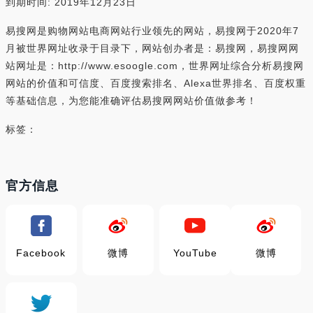
到期时间: 2019年12月23日
易搜网是购物网站电商网站行业领先的网站，易搜网于2020年7
月被世界网址收录于目录下，网站创办者是：易搜网，易搜网网
站网址是：http://www.esoogle.com，世界网址综合分析易搜网
网站的价值和可信度、百度搜索排名、Alexa世界排名、百度权重
等基础信息，为您能准确评估易搜网网站价值做参考！
标签：
官方信息
Facebook
微博
YouTube
微博