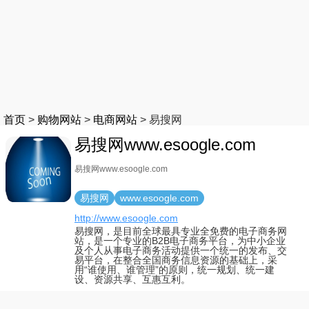
首页
>
购物网站
>
电商网站
>
易搜网
易搜网www.esoogle.com
易搜网www.esoogle.com
易搜网
www.esoogle.com
http://www.esoogle.com
易搜网，是目前全球最具专业全免费的电子商务网
站，是一个专业的B2B电子商务平台，为中小企业
及个人从事电子商务活动提供一个统一的发布、交
易平台，在整合全国商务信息资源的基础上，采
用“谁使用、谁管理”的原则，统一规划、统一建
设、资源共享、互惠互利。