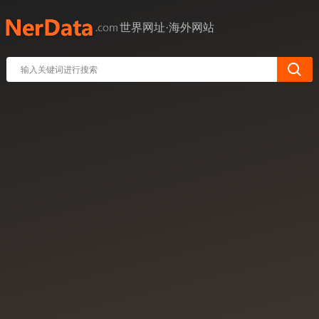
世界网址·海外网站