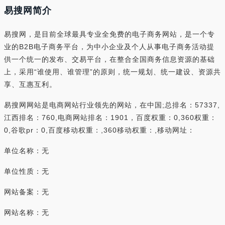
易搜网简介
易搜网，是目前全球最具专业全免费的电子商务网站，是一个专
业的B2B电子商务平台，为中小企业及个人从事电子商务活动提
供一个统一的发布、交易平台，在整合全国商务信息资源的基础
上，采用“谁使用、谁管理”的原则，统一规划、统一建设、资源共
享、互惠互利。
易搜网网站是电商网站行业领先的网站，在中国;总排名：57337,
江西排名：760,电商网站排名：1901，百度权重：0,360权重：
0,谷歌pr：0,百度移动权重：,360移动权重：,移动网址：
单位名称：无
单位性质：无
网站备案：无
网站名称：无