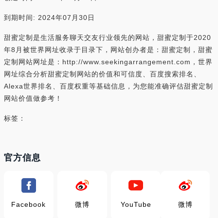
到期时间: 2024年07月30日
甜蜜定制是生活服务聊天交友行业领先的网站，甜蜜定制于2020
年8月被世界网址收录于目录下，网站创办者是：甜蜜定制，甜蜜
定制网站网址是：http://www.seekingarrangement.com，世界
网址综合分析甜蜜定制网站的价值和可信度、百度搜索排名、
Alexa世界排名、百度权重等基础信息，为您能准确评估甜蜜定制
网站价值做参考！
标签：
官方信息
Facebook
微博
YouTube
微博