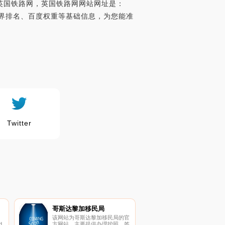
英国铁路网，英国铁路网网站网址是：
lexa世界排名、百度权重等基础信息，为您能准
Twitter
哥斯达黎加移民局
该网站为哥斯达黎加移民局的官
d
方网站，主要提供办理护照、签