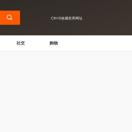
Ctrl+D收藏世界网址
社交
购物