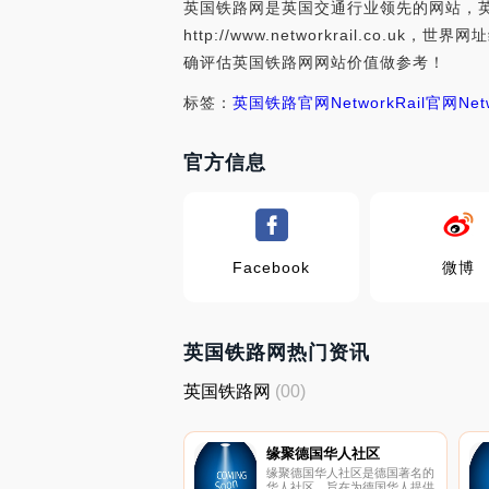
英国铁路网是英国交通行业领先的网站，英
http://www.networkrail.
确评估英国铁路网网站价值做参考！
标签：
英国铁路官网
NetworkRail官网
Net
官方信息
Facebook
微博
英国铁路网热门资讯
英国铁路网
(00)
缘聚德国华人社区
缘聚德国华人社区是德国著名的
华人社区，旨在为德国华人提供