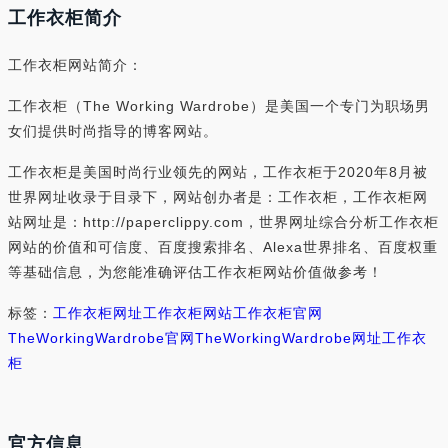
工作衣柜简介
工作衣柜网站简介：
工作衣柜（The Working Wardrobe）是美国一个专门为职场男
女们提供时尚指导的博客网站。
工作衣柜是美国时尚行业领先的网站，工作衣柜于2020年8月被
世界网址收录于目录下，网站创办者是：工作衣柜，工作衣柜网
站网址是：http://paperclippy.com，世界网址综合分析工作衣柜
网站的价值和可信度、百度搜索排名、Alexa世界排名、百度权重
等基础信息，为您能准确评估工作衣柜网站价值做参考！
标签：
工作衣柜网址
工作衣柜网站
工作衣柜官网
TheWorkingWardrobe官网
TheWorkingWardrobe网址
工作衣
柜
官方信息