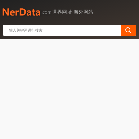
世界网址·海外网站