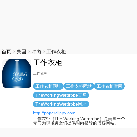
首页
>
美国
>
时尚
>
工作衣柜
工作衣柜
工作衣柜
工作衣柜网址
工作衣柜网站
工作衣柜官网
TheWorkingWardrobe官网
TheWorkingWardrobe网址
http://paperclippy.com
工作衣柜（The Working Wardrobe）是美国一个
专门为职场男女们提供时尚指导的博客网站。