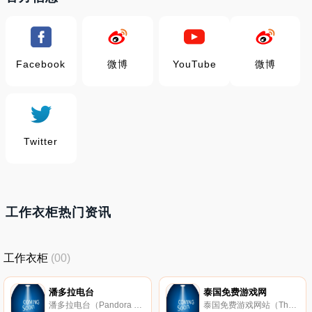
Facebook
微博
YouTube
微博
Twitter
工作衣柜热门资讯
工作衣柜
(00)
潘多拉电台
泰国免费游戏网
潘多拉电台（Pandora Radio）是美国著名的网络电台，主要提供个性化音乐广播服务。该网站主要为用户提供私人电台，通过用户的标签系统为其提供最符合的音乐。
泰国免费游戏网站（Thai Free Game）主要提供战斗、冒险、赛车等各种类型的免费Flash游戏。