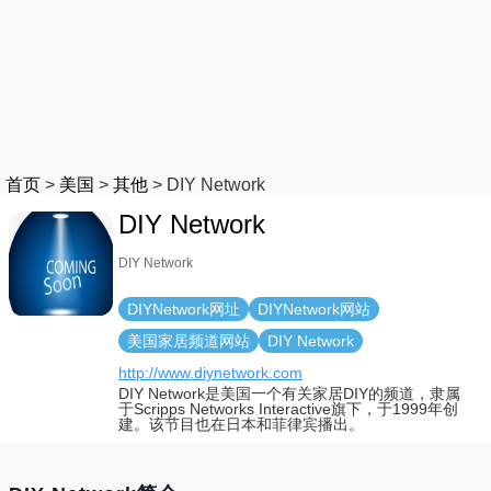
首页
>
美国
>
其他
>
DIY Network
DIY Network
DIY Network
DIYNetwork网址
DIYNetwork网站
美国家居频道网站
DIY Network
http://www.diynetwork.com
DIY Network是美国一个有关家居DIY的频道，隶属
于Scripps Networks Interactive旗下，于1999年创
建。该节目也在日本和菲律宾播出。