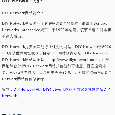
DIY Network简介
DIY Network网站简介：
DIY Network是美国一个有关家居DIY的频道，隶属于Scripps
Networks Interactive旗下，于1999年创建。该节目也在日本和
菲律宾播出。
DIY Network是美国其他行业领先的网站，DIY Network于2020
年9月被世界网址收录于目录下，网站创办者是：DIY Network，
DIY Network网站网址是：http://www.diynetwork.com，世界
网址综合分析DIY Network网站的价值和可信度、百度搜索排
名、Alexa世界排名、百度权重等基础信息，为您能准确评估DIY
Network网站价值做参考！
标签：
DIYNetwork网址
DIYNetwork网站
美国家居频道网站
DIY
Network