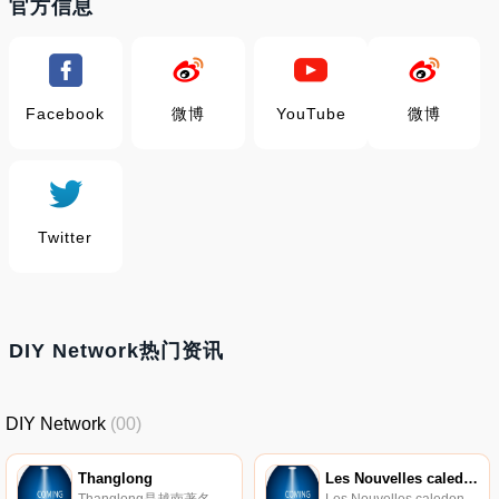
官方信息
Facebook
微博
YouTube
微博
Twitter
DIY Network热门资讯
DIY Network
(00)
Thanglong
Les Nouvelles caledoniennes
Thanglong是越南著名培训中心Thanglong的官方网站，主要提供培训机构简介、教师信息、中心新闻、考试咨询等。
Les Nouvelles caledoniennes是新喀里多尼亚唯一的报刊，是一份法语日报，于1971年创建。