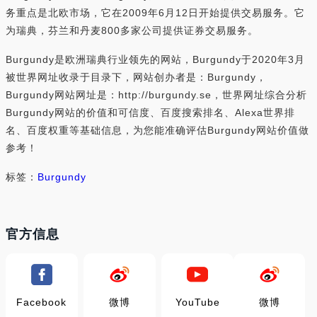
务重点是北欧市场，它在2009年6月12日开始提供交易服务。它
为瑞典，芬兰和丹麦800多家公司提供证券交易服务。
Burgundy是欧洲瑞典行业领先的网站，Burgundy于2020年3月
被世界网址收录于目录下，网站创办者是：Burgundy，
Burgundy网站网址是：http://burgundy.se，世界网址综合分析
Burgundy网站的价值和可信度、百度搜索排名、Alexa世界排
名、百度权重等基础信息，为您能准确评估Burgundy网站价值做
参考！
标签：
Burgundy
官方信息
Facebook
微博
YouTube
微博