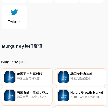
Twitter
Burgundy热门资讯
Burgundy
(00)
韩国卫生与福利部
韩国女性家族部
韩国卫生与福利部
韩国女性家族部
韩国食品，农业，林业和渔业部
Nordic Growth Market
韩国食品，农业，林业和渔业部
Nordic Growth Market