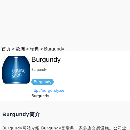
首页
>
欧洲
>
瑞典
>
Burgundy
Burgundy
Burgundy
Burgundy
http://burgundy.se
Burgundy
Burgundy简介
Burgundy网站介绍 Burgundy是瑞典一家多边交易设施。公司业