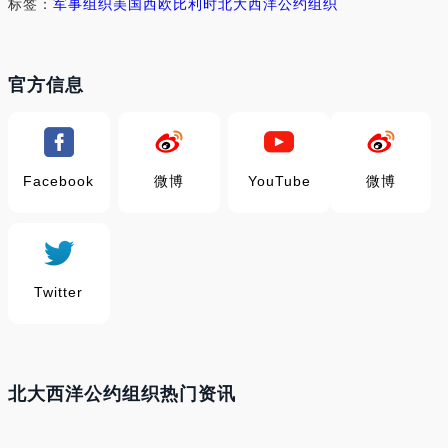
标签：
军事
组织
美国
西欧
比利时
北大西洋公约组织
官方信息
Facebook
微博
YouTube
微博
Twitter
北大西洋公约组织热门资讯