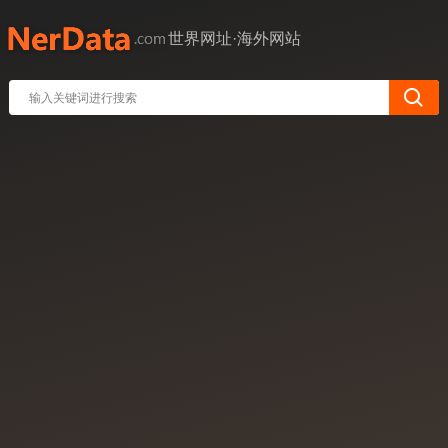
世界网址·海外网站