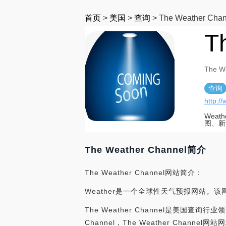
首页
>
美国
>
查询
>
The Weather Chan
T
The W
查询
http:/
Wea
图、新
The Weather Channel简介
The Weather Channel网站简介：
Weather是一个全球性天气预报网站
The Weather Channel是美国查询行
Channel，The Weather Channel