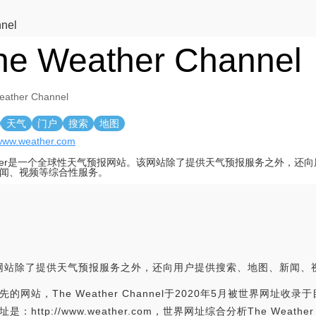
nel
he Weather Channel
eather Channel
天气
门户
搜索
地图
/www.weather.com
ther是一个全球性天气预报网站。该网站除了提供天气预报服务之外，还
闻、视频等综合性服务。
。该网站除了提供天气预报服务之外，还向用户提供搜索、地图、新闻、
业领先的网站，The Weather Channel于2020年5月被世界网址收
网站网址是：http://www.weather.com，世界网址综合分析The We