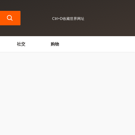
Ctrl+D收藏世界网址
社交
购物